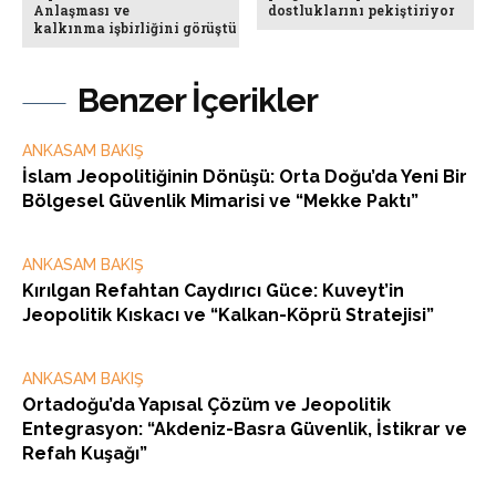
Anlaşması ve
dostluklarını pekiştiriyor
kalkınma işbirliğini görüştü
Benzer İçerikler
ANKASAM BAKIŞ
İslam Jeopolitiğinin Dönüşü: Orta Doğu’da Yeni Bir
Bölgesel Güvenlik Mimarisi ve “Mekke Paktı”
ANKASAM BAKIŞ
Kırılgan Refahtan Caydırıcı Güce: Kuveyt’in
Jeopolitik Kıskacı ve “Kalkan-Köprü Stratejisi”
ANKASAM BAKIŞ
Ortadoğu’da Yapısal Çözüm ve Jeopolitik
Entegrasyon: “Akdeniz-Basra Güvenlik, İstikrar ve
Refah Kuşağı”