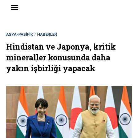
ASYA-PASİFİK
HABERLER
Hindistan ve Japonya, kritik
mineraller konusunda daha
yakın işbirliği yapacak