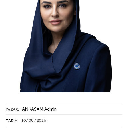
ANKASAM Admin
YAZAR:
10/06/2026
TARIH: