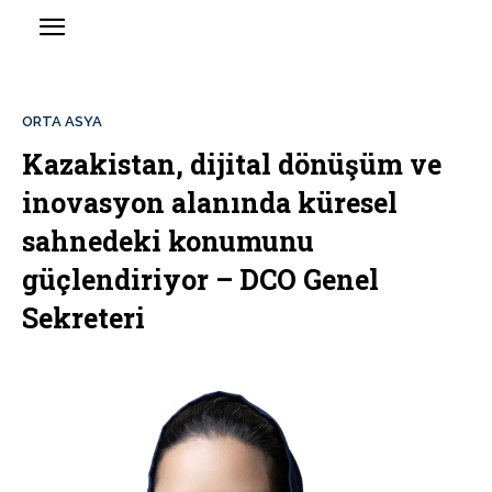
ORTA ASYA
Kazakistan, dijital dönüşüm ve
inovasyon alanında küresel
sahnedeki konumunu
güçlendiriyor – DCO Genel
Sekreteri