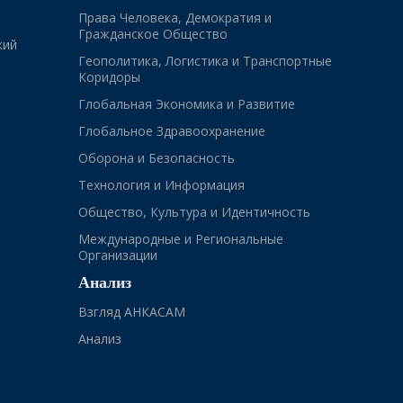
Права Человека, Демократия и
Гражданское Общество
кий
Геополитика, Логистика и Транспортные
Коридоры
Глобальная Экономика и Развитие
Глобальное Здравоохранение
Оборона и Безопасность
Технология и Информация
Общество, Культура и Идентичность
Международные и Региональные
Организации
Анализ
Взгляд АНКАСАМ
Анализ