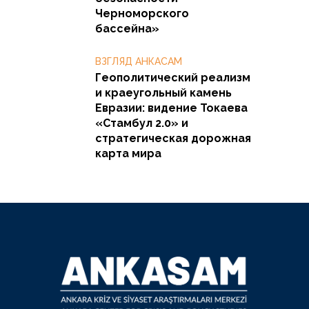
Черноморского
бассейна»
ВЗГЛЯД АНКАСАМ
Геополитический реализм
и краеугольный камень
Евразии: видение Токаева
«Стамбул 2.0» и
стратегическая дорожная
карта мира