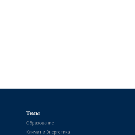
Темы
Образование
Климат и Энергетика