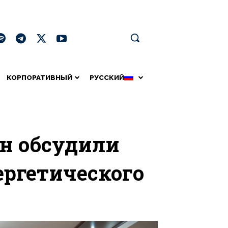
КОРПОРАТИВНЫЙ
РУССКИЙ
ан обсудили
ергетического