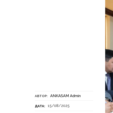
ANKASAM Admin
АВТОР:
15/08/2025
ДАТА: