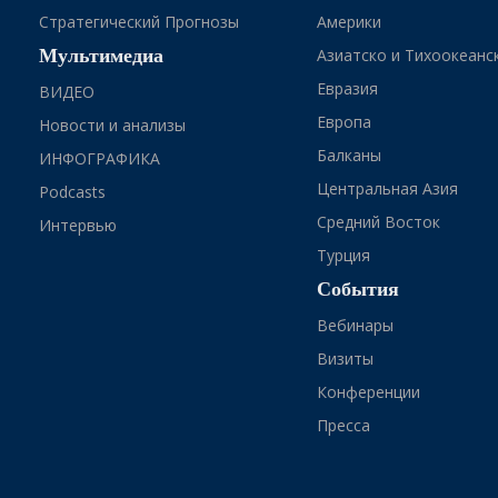
Стратегический Прогнозы
Америки
Мультимедиа
Азиатско и Тихоокеанс
Евразия
ВИДЕО
Европа
Новости и анализы
Балканы
ИНФОГРАФИКА
Центральная Азия
Podcasts
Средний Восток
Интервью
Турция
События
Вебинары
Визиты
Конференции
Пресса