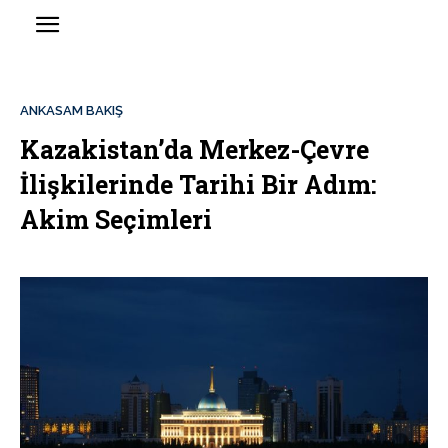
ANKASAM BAKIŞ
Kazakistan’da Merkez-Çevre
İlişkilerinde Tarihi Bir Adım:
Akim Seçimleri