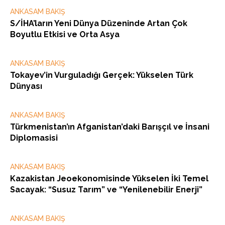
ANKASAM BAKIŞ
S/İHA’ların Yeni Dünya Düzeninde Artan Çok
Boyutlu Etkisi ve Orta Asya
ANKASAM BAKIŞ
Tokayev’in Vurguladığı Gerçek: Yükselen Türk
Dünyası
ANKASAM BAKIŞ
Türkmenistan’ın Afganistan’daki Barışçıl ve İnsani
Diplomasisi
ANKASAM BAKIŞ
Kazakistan Jeoekonomisinde Yükselen İki Temel
Sacayak: “Susuz Tarım” ve “Yenilenebilir Enerji”
ANKASAM BAKIŞ