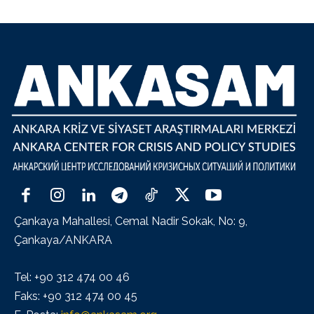
Çankaya Mahallesi, Cemal Nadir Sokak, No: 9,
Çankaya/ANKARA
Tel: +90 312 474 00 46
Faks: +90 312 474 00 45