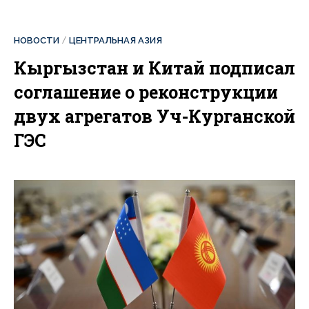
НОВОСТИ
ЦЕНТРАЛЬНАЯ АЗИЯ
Кыргызстан и Китай подписал
соглашение о реконструкции
двух агрегатов Уч-Курганской
ГЭС