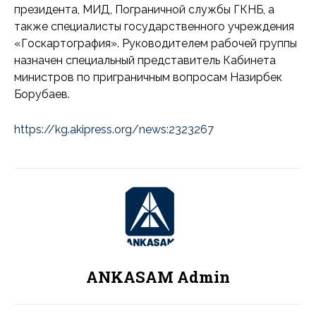
президента, МИД, Пограничной службы ГКНБ, а
также специалисты государственного учреждения
«Госкартография». Руководителем рабочей группы
назначен специальный представитель Кабинета
министров по приграничным вопросам Назирбек
Борубаев.
https://kg.akipress.org/news:2323267
ANKASAM Admin