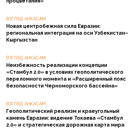
процветания»
ВЗГЛЯД АНКАСАМ
Новая центробежная сила Евразии:
региональная интеграция на оси Узбекистан–
Кыргызстан
ВЗГЛЯД АНКАСАМ
Неизбежность реализации концепции
«Стамбул 2.0» в условиях геополитического
переломного момента и «Расширенный пояс
безопасности Черноморского бассейна»
ВЗГЛЯД АНКАСАМ
Геополитический реализм и краеугольный
камень Евразии: видение Токаева «Стамбул
2.0» и стратегическая дорожная карта мира