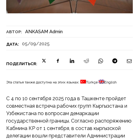
ANKASAM Admin
АВТОР:
05/09/2025
ДАТА:
ПОДЕЛИТЬСЯ:
Эта статья также доступна на этих языках:
Türkçe
English
С 4 по 10 сентября 2025 года в Ташкенте пройдет
совместная встреча рабочих групп Кыргызстана и
Узбекистана по вопросам демаркации
государственной границы. Согласно распоряжению
Кабмина КР от 1 сентября, в состав кыргызской
делегации вошли представители Администрации