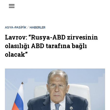
ASYA-PASİFİK
HABERLER
Lavrov: “Rusya-ABD zirvesinin
olasılığı ABD tarafına bağlı
olacak”