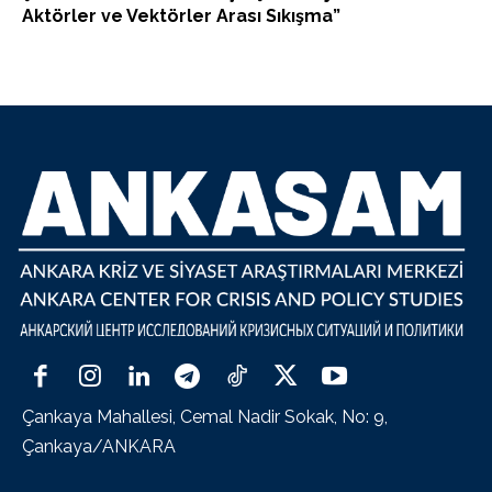
Aktörler ve Vektörler Arası Sıkışma”
Çankaya Mahallesi, Cemal Nadir Sokak, No: 9,
Çankaya/ANKARA