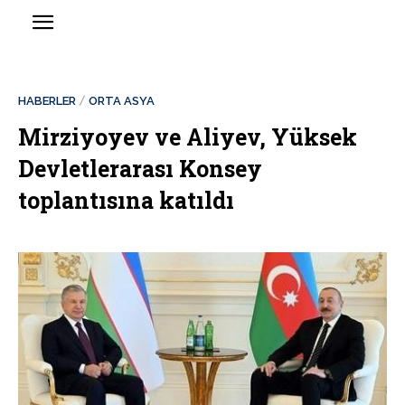
HABERLER
ORTA ASYA
Mirziyoyev ve Aliyev, Yüksek
Devletlerarası Konsey
toplantısına katıldı