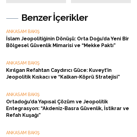
Benzer İçerikler
ANKASAM BAKIŞ
İslam Jeopolitiğinin Dönüşü: Orta Doğu’da Yeni Bir
Bölgesel Güvenlik Mimarisi ve “Mekke Paktı”
ANKASAM BAKIŞ
Kırılgan Refahtan Caydırıcı Güce: Kuveyt’in
Jeopolitik Kıskacı ve “Kalkan-Köprü Stratejisi”
ANKASAM BAKIŞ
Ortadoğu’da Yapısal Çözüm ve Jeopolitik
Entegrasyon: “Akdeniz-Basra Güvenlik, İstikrar ve
Refah Kuşağı”
ANKASAM BAKIŞ