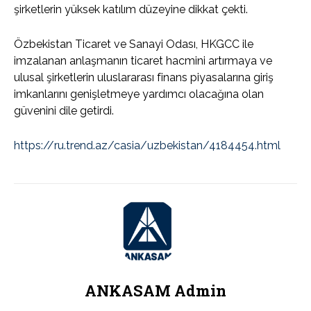
şirketlerin yüksek katılım düzeyine dikkat çekti.
Özbekistan Ticaret ve Sanayi Odası, HKGCC ile
imzalanan anlaşmanın ticaret hacmini artırmaya ve
ulusal şirketlerin uluslararası finans piyasalarına giriş
imkanlarını genişletmeye yardımcı olacağına olan
güvenini dile getirdi.
https://ru.trend.az/casia/uzbekistan/4184454.html
ANKASAM Admin