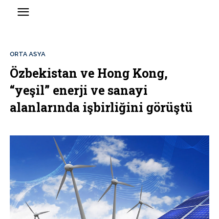
ORTA ASYA
Özbekistan ve Hong Kong,
“yeşil” enerji ve sanayi
alanlarında işbirliğini görüştü