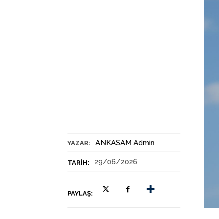
ANKASAM Admin
YAZAR:
29/06/2026
TARIH:
PAYLAŞ: