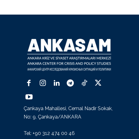
Çankaya Mahallesi, Cemal Nadir Sokak,
No: 9, Çankaya/ANKARA
Tel: +90 312 474 00 46