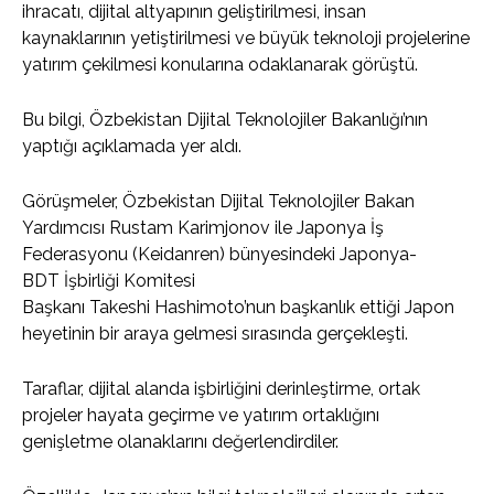
ihracatı, dijital altyapının geliştirilmesi, insan
kaynaklarının yetiştirilmesi ve büyük teknoloji projelerine
yatırım çekilmesi konularına odaklanarak görüştü.
Bu bilgi, Özbekistan Dijital Teknolojiler Bakanlığı’nın
yaptığı açıklamada yer aldı.
Görüşmeler, Özbekistan Dijital Teknolojiler Bakan
Yardımcısı Rustam Karimjonov ile Japonya İş
Federasyonu (Keidanren) bünyesindeki Japonya-
BDT İşbirliği Komitesi
Başkanı Takeshi Hashimoto’nun başkanlık ettiği Japon
heyetinin bir araya gelmesi sırasında gerçekleşti.
Taraflar, dijital alanda işbirliğini derinleştirme, ortak
projeler hayata geçirme ve yatırım ortaklığını
genişletme olanaklarını değerlendirdiler.