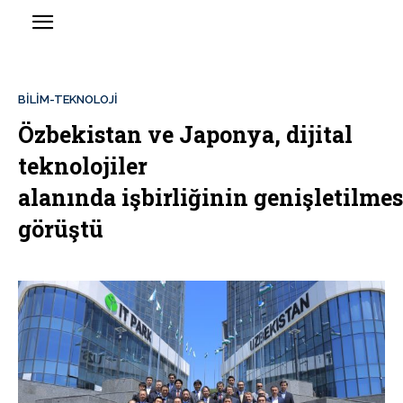
BİLİM-TEKNOLOJİ
Özbekistan ve Japonya, dijital
teknolojiler
alanında işbirliğinin genişletilmes
görüştü