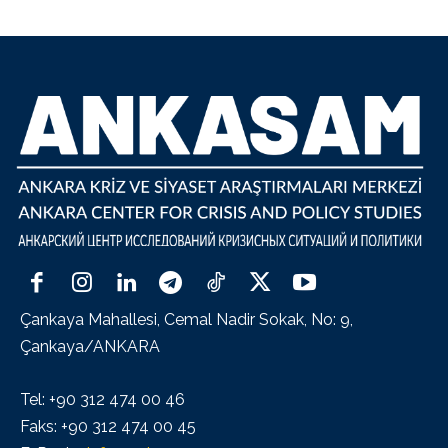
Çankaya Mahallesi, Cemal Nadir Sokak, No: 9,
Çankaya/ANKARA
Tel: +90 312 474 00 46
Faks: +90 312 474 00 45