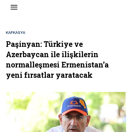
KAFKASYA
Paşinyan: Türkiye ve
Azerbaycan ile ilişkilerin
normalleşmesi Ermenistan’a
yeni fırsatlar yaratacak