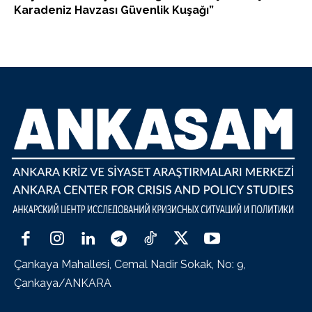
Karadeniz Havzası Güvenlik Kuşağı”
Çankaya Mahallesi, Cemal Nadir Sokak, No: 9,
Çankaya/ANKARA