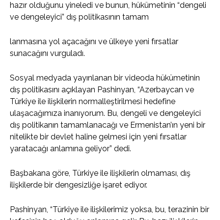
hazır olduğunu yineledi ve bunun, hükümetinin “dengeli
ve dengeleyici” dış politikasının tamam
lanmasına yol açacağını ve ülkeye yeni fırsatlar
sunacağını vurguladı.
Sosyal medyada yayınlanan bir videoda hükümetinin
dış politikasını açıklayan Pashinyan, “Azerbaycan ve
Türkiye ile ilişkilerin normalleştirilmesi hedefine
ulaşacağımıza inanıyorum. Bu, dengeli ve dengeleyici
dış politikanın tamamlanacağı ve Ermenistan’ın yeni bir
nitelikte bir devlet haline gelmesi için yeni fırsatlar
yaratacağı anlamına geliyor” dedi.
Başbakana göre, Türkiye ile ilişkilerin olmaması, dış
ilişkilerde bir dengesizliğe işaret ediyor.
Pashinyan, “Türkiye ile ilişkilerimiz yoksa, bu, terazinin bir