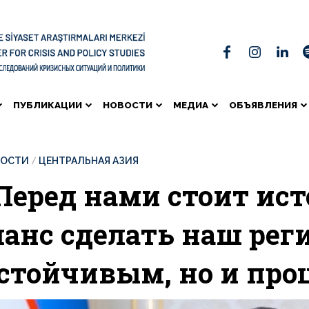
ПУБЛИКАЦИИ
НОВОСТИ
МЕДИА
ОБЪЯВЛЕНИЯ
ВОСТИ
ЦЕНТРАЛЬНАЯ АЗИЯ
Перед нами стоит ис
анс сделать наш реги
стойчивым, но и пр