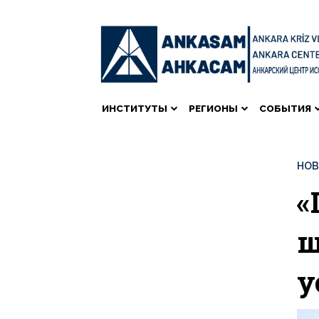
ИНСТИТУТЫ
РЕГИОНЫ
СОБЫТИЯ
НО
«
ш
у