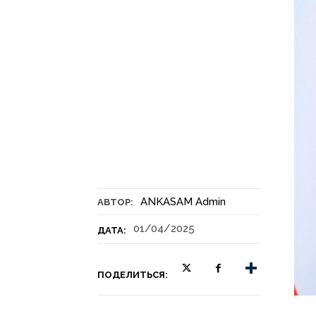
ANKASAM Admin
АВТОР:
01/04/2025
ДАТА:
ПОДЕЛИТЬСЯ: