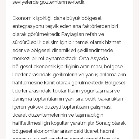
seviyelerde gözlemlenmektedir.
Ekonomik işbirliği, daha büyük bölgesel
entegrasyonu teşvik eden ana faktörlerden biri
olarak görülmektedir. Paylaşılan refah ve
sürdürülebilir gelişim için bir temel olarak hizmet
eder ve bölgesel dinamikleri şekillendirmede
merkezi bir rol oynamaktadır. Orta Asya’da
bölgesel ekonomik işbirliğinin artırılması, bölgesel
liderler arasındaki gerilimlerin ve yanlış anlamaların
hafiflemesine kanıt olarak görülmektedir. Bölgesel
liderler arasındaki toplantıların yoğunlaşması ve
danışma toplantılarının yanı sıra belirli bakanlıkları
içeren yüksek düzeyli toplantıların çalışması,
ticaret düzenlemelerinin ve taşımacılığın
hafifletilmesi için koşullar yaratmıştır. Sonuç olarak
bölgesel ekonomiler arasındaki ticaret hacmi