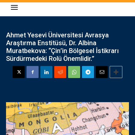
Ahmet Yesevi Üniversitesi Avrasya
Araştırma Enstitüsü, Dr. Albina
Muratbekova: “Çin’in Bölgesel İstikrarı
Sürdürmedeki Rolü Önemlidir.”