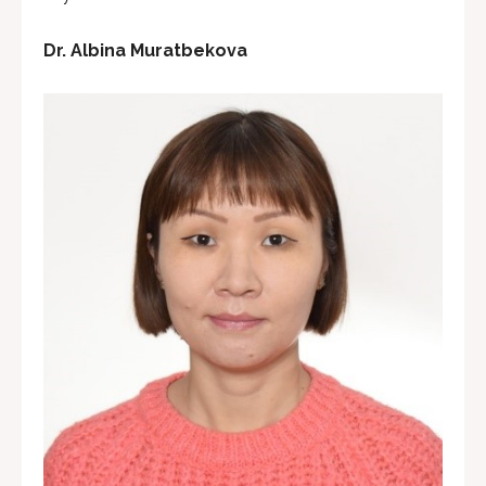
Dr. Albina Muratbekova