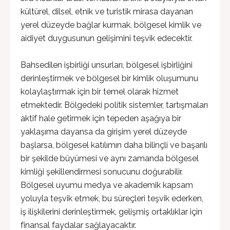
kültürel, dilsel, etnik ve turistik mirasa dayanan
yerel düzeyde bağlar kurmak, bölgesel kimlik ve
aidiyet duygusunun gelişimini teşvik edecektir.
Bahsedilen işbirliği unsurları, bölgesel işbirliğini
derinleştirmek ve bölgesel bir kimlik oluşumunu
kolaylaştırmak için bir temel olarak hizmet
etmektedir. Bölgedeki politik sistemler, tartışmaları
aktif hale getirmek için tepeden aşağıya bir
yaklaşıma dayansa da girişim yerel düzeyde
başlarsa, bölgesel katılımın daha bilinçli ve başarılı
bir şekilde büyümesi ve aynı zamanda bölgesel
kimliği şekillendirmesi sonucunu doğurabilir.
Bölgesel uyumu medya ve akademik kapsam
yoluyla teşvik etmek, bu süreçleri teşvik ederken,
iş ilişkilerini derinleştirmek, gelişmiş ortaklıklar için
finansal faydalar sağlayacaktır.