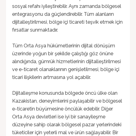
sosyal refahı iyileştirebilir. Aynı zamanda bölgesel
entegrasyonu da güçlendirebilir. Tüm alanların
dijitalleştirilmesi, bölge içi ticareti teşvik etmek için
fırsatlar sunmaktadır.
Tüm Orta Asya hükümetlerinin dijital dönüşüm
üzerinde yoğun bir şekilde çalıştığı göz önüne
alındığında, gümrük hizmetlerinin dijitalleştirilmesi
ve e-ticaret olanaklarının genişletilmesi, bölge içi
ticari ilişkilerin artmasına yol açabilir.
Dijitalleşme konusunda bölgede öncü ülke olan
Kazakistan, deneyimlerini paylaşabilir ve bölgesel
e-ticaretin büyümesine öncülük edebilir. Diğer
Orta Asya devletleri ise iyi bir sanayileşme
düzeyine sahip olarak bölgesel pazar yerlerindeki
tüketiciler için yeterli mal ve ürün sağlayabilir. Bir