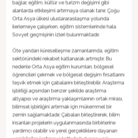
bağlar, eğitim, kültür ve turizm değişimi gibi
alanlarda etkileşimi artırmaya olanak tanır. Çoğu
Orta Asya ülkesi uluslararasılaşma yolunda
ilerlemeye çalışırken, eğitim sistemlerinde hala
Sovyet geçmişinin izleri bulunmaktadır.
Öte yandan küreselleşme zamanlarında, eğitim
sektöründeki rekabet katlanarak artmıştır. Bu
nedenle Orta Asya eğitim kurumları, bölgesel
öğrencileri çekmek ve bölgesel değişim fırsatlarını
teşvik etmek için çabalarını birleştirebilir. Araştırma
işbirliği açısından benzer şekilde araştırma
altyapısı ve araştırma yaklaşımlarının ortak mirası,
bilimsel işbirliğini artırmak için mükemmel bir
zemin sağlamaktadır. Çabaları birleştirerek, bilim
insanları projelerin uygulanmasında birbirlerine
yardımcı olabilir ve yerel gerçekliklere dayanan