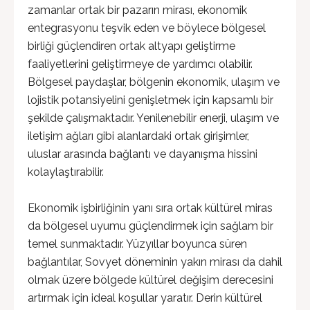
zamanlar ortak bir pazarın mirası, ekonomik
entegrasyonu teşvik eden ve böylece bölgesel
birliği güçlendiren ortak altyapı geliştirme
faaliyetlerini geliştirmeye de yardımcı olabilir.
Bölgesel paydaşlar, bölgenin ekonomik, ulaşım ve
lojistik potansiyelini genişletmek için kapsamlı bir
şekilde çalışmaktadır. Yenilenebilir enerji, ulaşım ve
iletişim ağları gibi alanlardaki ortak girişimler,
uluslar arasında bağlantı ve dayanışma hissini
kolaylaştırabilir.
Ekonomik işbirliğinin yanı sıra ortak kültürel miras
da bölgesel uyumu güçlendirmek için sağlam bir
temel sunmaktadır. Yüzyıllar boyunca süren
bağlantılar, Sovyet döneminin yakın mirası da dahil
olmak üzere bölgede kültürel değişim derecesini
artırmak için ideal koşullar yaratır. Derin kültürel