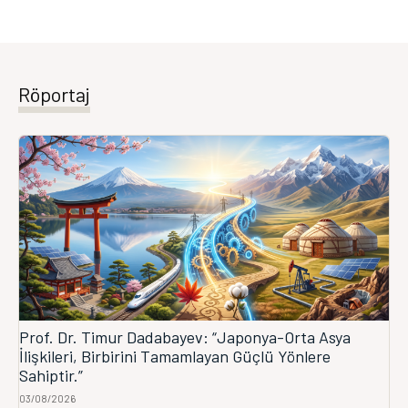
Röportaj
Prof. Dr. Timur Dadabayev: “Japonya-Orta Asya
İlişkileri, Birbirini Tamamlayan Güçlü Yönlere
Sahiptir.”
03/08/2026