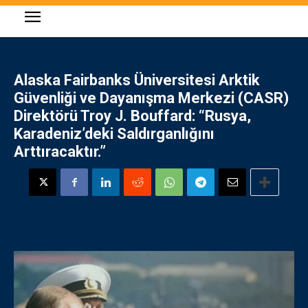
Alaska Fairbanks Üniversitesi Arktik
Güvenliği ve Dayanışma Merkezi (CASR)
Direktörü Troy J. Bouffard: “
Rusya,
Karadeniz’deki Saldırganlığını
Arttıracaktır
.”