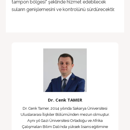
tampon bölgesi” şeklinde hizmet edebilecek
suların genişlemesini ve kontrolünü sürdürecektir.
Dr. Cenk TAMER
Dr. Cenk Tamer, 2014 yılında Sakarya Üniversitesi
Uluslararası İlişkiler Bölümü’nden mezun olmuştur.
Aynı yıl Gazi Üniversitesi Ortadoğu ve Afrika
Çalışmaları Bilim Dalı’nda yüksek lisans eğitimine