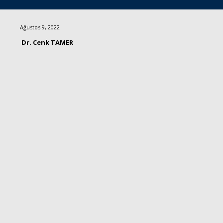
Ağustos 9, 2022
Dr. Cenk TAMER