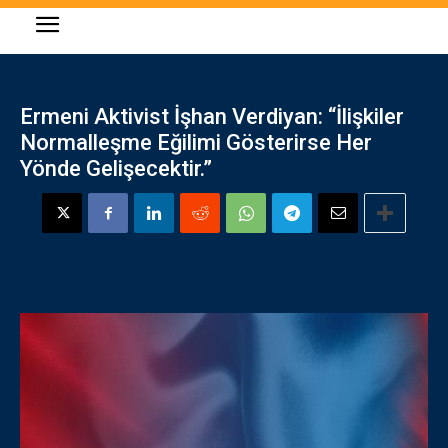
Ermeni Aktivist İşhan Verdiyan: “İlişkiler
Normalleşme Eğilimi Gösterirse Her
Yönde Gelişecektir.”