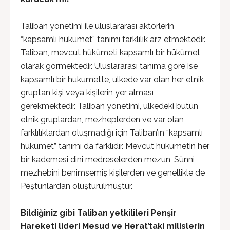
Taliban yönetimi ile uluslararası aktörlerin
“kapsamlı hükümet” tanımı farklılık arz etmektedir.
Taliban, mevcut hükümeti kapsamlı bir hükümet
olarak görmektedir. Uluslararası tanıma göre ise
kapsamlı bir hükümette, ülkede var olan her etnik
gruptan kişi veya kişilerin yer alması
gerekmektedir. Taliban yönetimi, ülkedeki bütün
etnik gruplardan, mezheplerden ve var olan
farklılıklardan oluşmadığı için Taliban’ın “kapsamlı
hükümet” tanımı da farklıdır. Mevcut hükümetin her
bir kademesi dini medreselerden mezun, Sünni
mezhebini benimsemiş kişilerden ve genellikle de
Peştunlardan oluşturulmuştur.
Bildiğiniz gibi Taliban yetkilileri Penşir
Hareketi lideri Mesud ve Herat’taki milislerin