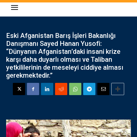
Eski Afganistan Barış İşleri Bakanlığı
Danışmanı Sayed Hanan Yusofi:
“Dünyanın Afganistan’daki insani krize
karşı daha duyarlı olması ve Taliban
yetkililerinin de meseleyi ciddiye alması
gerekmektedir.”