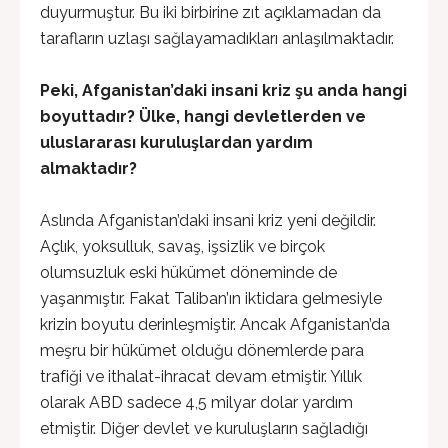
duyurmuştur. Bu iki birbirine zıt açıklamadan da
tarafların uzlaşı sağlayamadıkları anlaşılmaktadır.
Peki, Afganistan’daki insani kriz şu anda hangi
boyuttadır? Ülke, hangi devletlerden ve
uluslararası kuruluşlardan yardım
almaktadır?
Aslında Afganistan’daki insani kriz yeni değildir.
Açlık, yoksulluk, savaş, işsizlik ve birçok
olumsuzluk eski hükümet döneminde de
yaşanmıştır. Fakat Taliban’ın iktidara gelmesiyle
krizin boyutu derinleşmiştir. Ancak Afganistan’da
meşru bir hükümet olduğu dönemlerde para
trafiği ve ithalat-ihracat devam etmiştir. Yıllık
olarak ABD sadece 4,5 milyar dolar yardım
etmiştir. Diğer devlet ve kuruluşların sağladığı