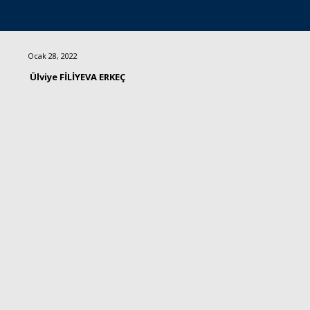
Ocak 28, 2022
Ülviye FİLİYEVA ERKEÇ