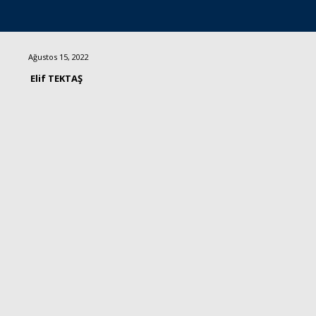
Ağustos 15, 2022
Elif TEKTAŞ