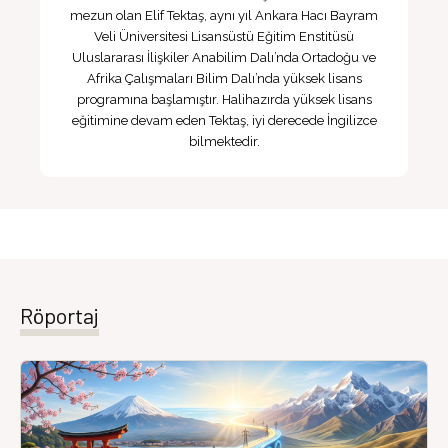
mezun olan Elif Tektaş, aynı yıl Ankara Hacı Bayram
Veli Üniversitesi Lisansüstü Eğitim Enstitüsü
Uluslararası İlişkiler Anabilim Dalı’nda Ortadoğu ve
Afrika Çalışmaları Bilim Dalı’nda yüksek lisans
programına başlamıştır. Halihazırda yüksek lisans
eğitimine devam eden Tektaş, iyi derecede İngilizce
bilmektedir.
Röportaj