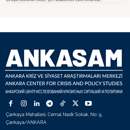
Çankaya Mahallesi, Cemal Nadir Sokak, No: 9,
Çankaya/ANKARA