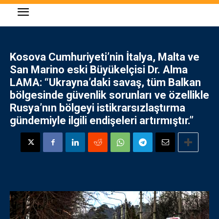
Kosova Cumhuriyeti’nin İtalya, Malta ve
San Marino eski Büyükelçisi Dr. Alma
LAMA: “Ukrayna’daki savaş, tüm Balkan
bölgesinde güvenlik sorunları ve özellikle
Rusya’nın bölgeyi istikrarsızlaştırma
gündemiyle ilgili endişeleri artırmıştır.”