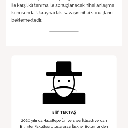
ile karşılıklı tanıma ile sonuçlanacak nihai anlaşma
konusunda, Ukrayna’daki savaşın nihai sonuçlarını
beklemektedir.
Elif TEKTAŞ
2020 yılında Hacettepe Üniversitesi İktisadi ve İdari
Bilimler Fakültesi Uluslararası İlişkiler Bölümü’nden