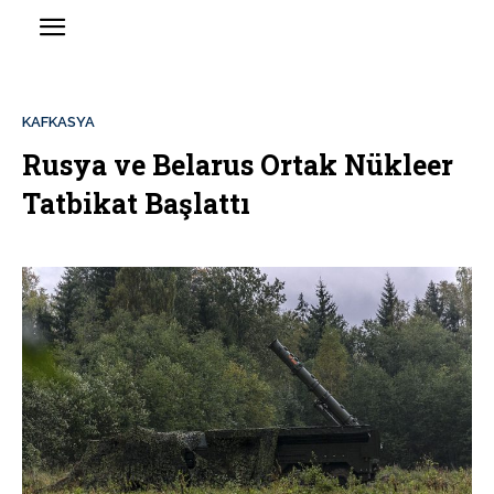
KAFKASYA
Rusya ve Belarus Ortak Nükleer
Tatbikat Başlattı