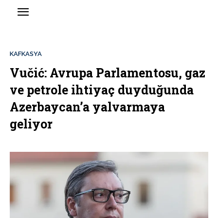
KAFKASYA
Vučić: Avrupa Parlamentosu, gaz
ve petrole ihtiyaç duyduğunda
Azerbaycan’a yalvarmaya
geliyor