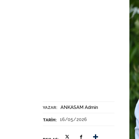
ANKASAM Admin
YAZAR:
16/05/2026
TARIH: