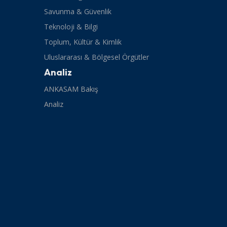
Savunma & Güvenlik
Teknoloji & Bilgi
Toplum, Kültür & Kimlik
Uluslararası & Bölgesel Örgütler
Analiz
ANKASAM Bakış
Analiz