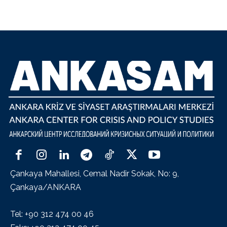
Çankaya Mahallesi, Cemal Nadir Sokak, No: 9,
Çankaya/ANKARA
Tel: +90 312 474 00 46