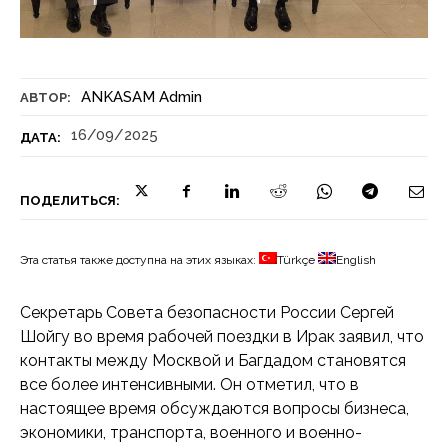
ANKASAM Admin
АВТОР:
16/09/2025
ДАТА:
ПОДЕЛИТЬСЯ:
Эта статья также доступна на этих языках:
Türkçe
English
Секретарь Совета безопасности России Сергей
Шойгу во время рабочей поездки в Ирак заявил, что
контакты между Москвой и Багдадом становятся
все более интенсивными. Он отметил, что в
настоящее время обсуждаются вопросы бизнеса,
экономики, транспорта, военного и военно-