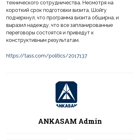
технического сотрудничества. Несмотря на
короткий срок подготовки визита, Шойгу
подчеркнул, что программа визита обширна, и
выразил надежду, что все запланированные
переговоры состоятся и приведут к
конструктивным результатам.
https://tass.com/politics/2017137
ANKASAM Admin