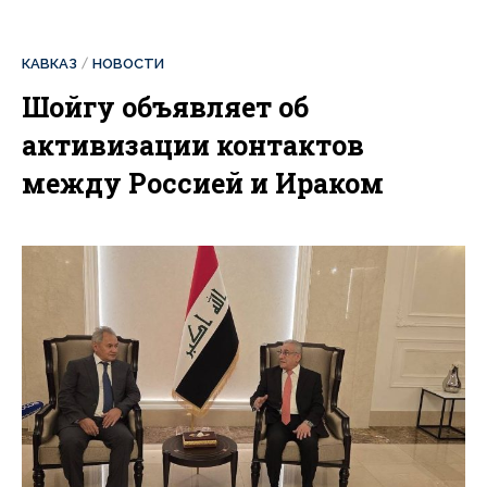
КАВКАЗ
НОВОСТИ
Шойгу объявляет об
активизации контактов
между Россией и Ираком