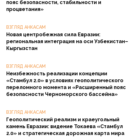
пояс безопасности, стабильности и
процветания»
ВЗГЛЯД АНКАСАМ
Новая центробежная сила Евразии:
региональная интеграция на оси Узбекистан–
Кыргызстан
ВЗГЛЯД АНКАСАМ
Неизбежность реализации концепции
«Стамбул 2.0» в условиях геополитического
переломного момента и «Расширенный пояс
безопасности Черноморского бассейна»
ВЗГЛЯД АНКАСАМ
Геополитический реализм и краеугольный
камень Евразии: видение Токаева «Стамбул
2.0» и стратегическая дорожная карта мира