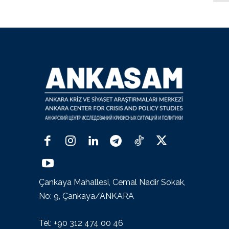
Çankaya Mahallesi, Cemal Nadir Sokak,
No: 9, Çankaya/ANKARA
Tel: +90 312 474 00 46