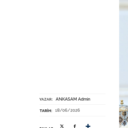
ANKASAM Admin
YAZAR:
18/06/2026
TARIH: