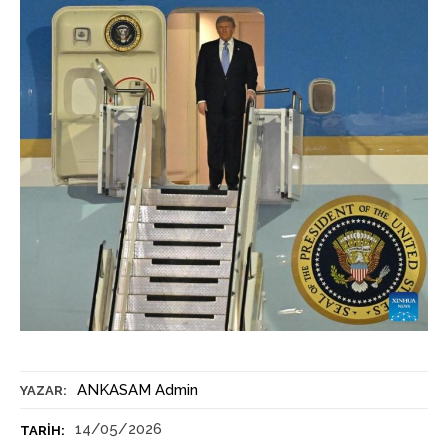
ANKASAM Admin
YAZAR:
14/05/2026
TARIH: