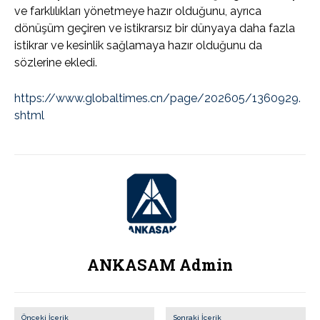
ve farklılıkları yönetmeye hazır olduğunu, ayrıca
dönüşüm geçiren ve istikrarsız bir dünyaya daha fazla
istikrar ve kesinlik sağlamaya hazır olduğunu da
sözlerine ekledi.
https://www.globaltimes.cn/page/202605/1360929.
shtml
ANKASAM Admin
Önceki İçerik
Sonraki İçerik