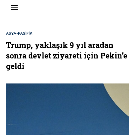
ASYA-PASİFİK
Trump, yaklaşık 9 yıl aradan
sonra devlet ziyareti için Pekin’e
geldi