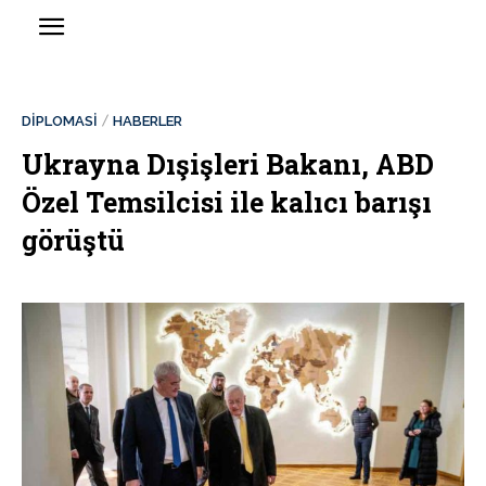
DİPLOMASİ
HABERLER
Ukrayna Dışişleri Bakanı, ABD
Özel Temsilcisi ile kalıcı barışı
görüştü