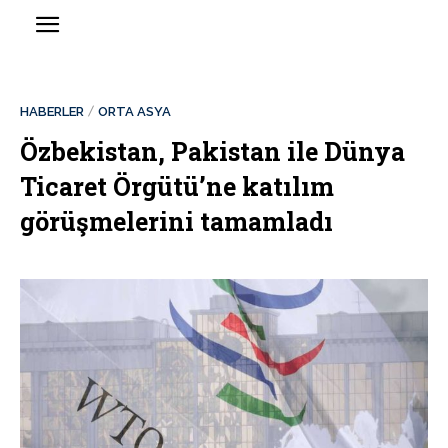
HABERLER
ORTA ASYA
Özbekistan, Pakistan ile Dünya
Ticaret Örgütü’ne katılım
görüşmelerini tamamladı