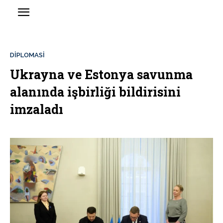
DİPLOMASİ
Ukrayna ve Estonya savunma
alanında işbirliği bildirisini
imzaladı