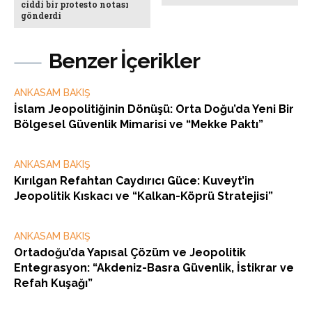
ciddi bir protesto notası
gönderdi
Benzer İçerikler
ANKASAM BAKIŞ
İslam Jeopolitiğinin Dönüşü: Orta Doğu’da Yeni Bir
Bölgesel Güvenlik Mimarisi ve “Mekke Paktı”
ANKASAM BAKIŞ
Kırılgan Refahtan Caydırıcı Güce: Kuveyt’in
Jeopolitik Kıskacı ve “Kalkan-Köprü Stratejisi”
ANKASAM BAKIŞ
Ortadoğu’da Yapısal Çözüm ve Jeopolitik
Entegrasyon: “Akdeniz-Basra Güvenlik, İstikrar ve
Refah Kuşağı”