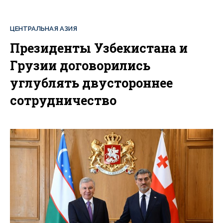
ЦЕНТРАЛЬНАЯ АЗИЯ
Президенты Узбекистана и
Грузии договорились
углублять двустороннее
сотрудничество