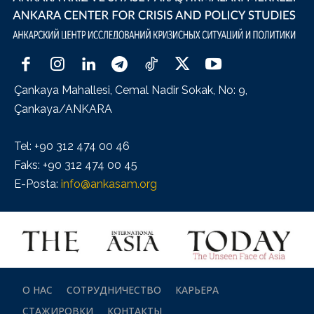
Çankaya Mahallesi, Cemal Nadir Sokak, No: 9,
Çankaya/ANKARA
Tel: +90 312 474 00 46
Faks: +90 312 474 00 45
E-Posta:
info@ankasam.org
О НАС
СОТРУДНИЧЕСТВО
КАРЬЕРА
СТАЖИРОВКИ
КОНТАКТЫ