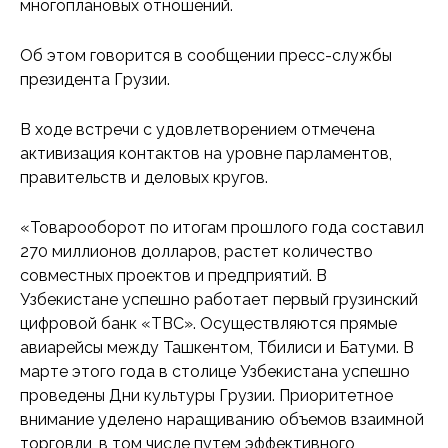
многоплановых отношений.
Об этом говорится в сообщении пресс-службы
президента Грузии.
В ходе встречи с удовлетворением отмечена
активизация контактов на уровне парламентов,
правительств и деловых кругов.
«Товарооборот по итогам прошлого года составил
270 миллионов долларов, растет количество
совместных проектов и предприятий. В
Узбекистане успешно работает первый грузинский
цифровой банк «TBC». Осуществляются прямые
авиарейсы между Ташкентом, Тбилиси и Батуми. В
марте этого года в столице Узбекистана успешно
проведены Дни культуры Грузии. Приоритетное
внимание уделено наращиванию объемов взаимной
торговли, в том числе путем эффективного