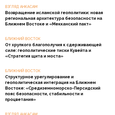
ВЗГЛЯД АНКАСАМ
Возвращение исламской геополитики: новая
региональная архитектура безопасности на
Ближнем Востоке и «Мекканский пакт»
БЛИЖНИЙ ВОСТОК
От хрупкого благополучия к сдерживающей
силе: геополитические тиски Кувейта и
«Стратегия щита и моста»
БЛИЖНИЙ ВОСТОК
Структурное урегулирование и
геополитическая интеграция на Ближнем
Востоке: «Средиземноморско-Персидский
пояс безопасности, стабильности и
процветания»
ВЗГЛЯД АНКАСАМ