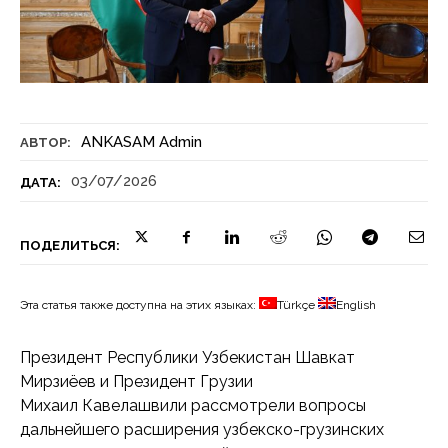
ANKASAM Admin
АВТОР:
03/07/2026
ДАТА:
ПОДЕЛИТЬСЯ:
Эта статья также доступна на этих языках:
Türkçe
English
Президент Республики Узбекистан Шавкат
Мирзиёев и Президент Грузии
Михаил Кавелашвили рассмотрели вопросы
дальнейшего расширения узбекско-грузинских