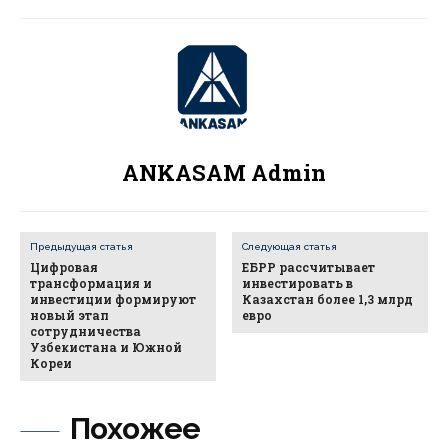
ANKASAM Admin
Предыдущая статья
Следующая статья
Цифровая
ЕБРР рассчитывает
трансформация и
инвестировать в
инвестиции формируют
Казахстан более 1,3 млрд
новый этап
евро
сотрудничества
Узбекистана и Южной
Кореи
Похожее