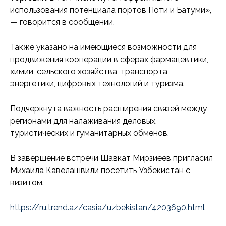
использования потенциала портов Поти и Батуми»,
— говорится в сообщении.
Также указано на имеющиеся возможности для
продвижения кооперации в сферах фармацевтики,
химии, сельского хозяйства, транспорта,
энергетики, цифровых технологий и туризма.
Подчеркнута важность расширения связей между
регионами для налаживания деловых,
туристических и гуманитарных обменов.
В завершение встречи Шавкат Мирзиёев пригласил
Михаила Кавелашвили посетить Узбекистан с
визитом.
https://ru.trend.az/casia/uzbekistan/4203690.html