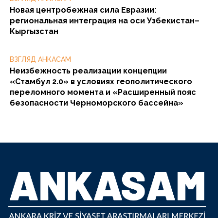
Новая центробежная сила Евразии:
региональная интеграция на оси Узбекистан–
Кыргызстан
ВЗГЛЯД АНКАСАМ
Неизбежность реализации концепции
«Стамбул 2.0» в условиях геополитического
переломного момента и «Расширенный пояс
безопасности Черноморского бассейна»