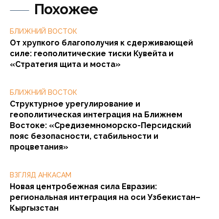
Похожее
БЛИЖНИЙ ВОСТОК
От хрупкого благополучия к сдерживающей
силе: геополитические тиски Кувейта и
«Стратегия щита и моста»
БЛИЖНИЙ ВОСТОК
Структурное урегулирование и
геополитическая интеграция на Ближнем
Востоке: «Средиземноморско-Персидский
пояс безопасности, стабильности и
процветания»
ВЗГЛЯД АНКАСАМ
Новая центробежная сила Евразии:
региональная интеграция на оси Узбекистан–
Кыргызстан