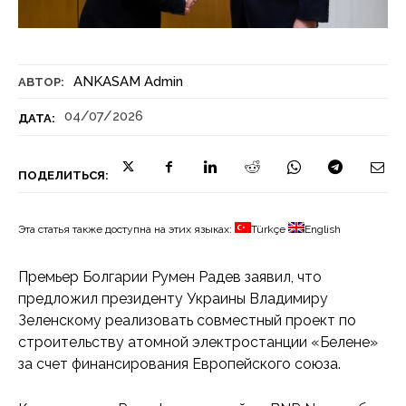
ANKASAM Admin
АВТОР:
04/07/2026
ДАТА:
ПОДЕЛИТЬСЯ:
Эта статья также доступна на этих языках:
Türkçe
English
Премьер Болгарии Румен Радев заявил, что
предложил президенту Украины Владимиру
Зеленскому реализовать совместный проект по
строительству атомной электростанции «Белене»
за счет финансирования Европейского союза.