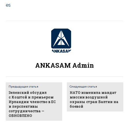
es
ANKASAM Admin
Предыдущая статья
Следующая статья
Зеленский обсудил
НАТО изменила мандат
с Коштой и премьером
миссии воздушной
Ирландии членство в ЕС
охраны стран Балтии на
и перспективы
боевой
сотрудничества —
ОБНОВЛЕНО