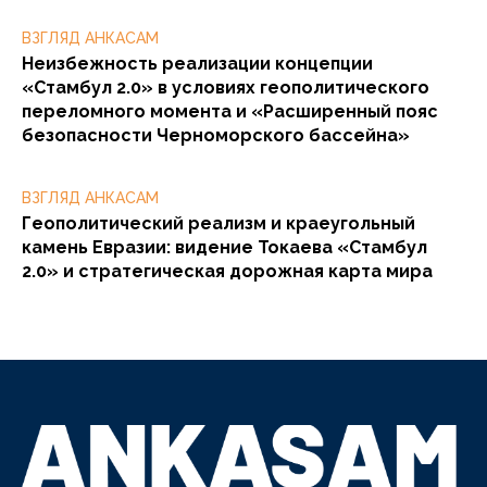
ВЗГЛЯД АНКАСАМ
Неизбежность реализации концепции
«Стамбул 2.0» в условиях геополитического
переломного момента и «Расширенный пояс
безопасности Черноморского бассейна»
ВЗГЛЯД АНКАСАМ
Геополитический реализм и краеугольный
камень Евразии: видение Токаева «Стамбул
2.0» и стратегическая дорожная карта мира