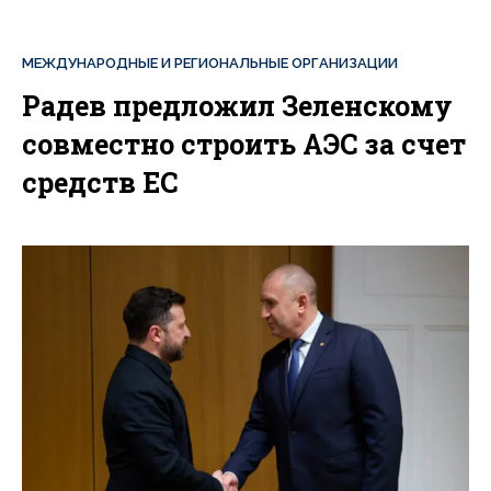
МЕЖДУНАРОДНЫЕ И РЕГИОНАЛЬНЫЕ ОРГАНИЗАЦИИ
Радев предложил Зеленскому
совместно строить АЭС за счет
средств ЕС