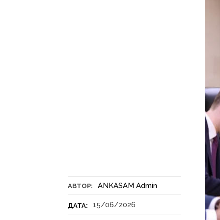
ANKASAM Admin
АВТОР:
15/06/2026
ДАТА: