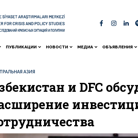
ПУБЛИКАЦИИ
НОВОСТИ
МЕДИА
ОБЪЯВЛЕНИЯ
ТРАЛЬНАЯ АЗИЯ
збекистан и DFC обс
асширение инвестиц
отрудничества