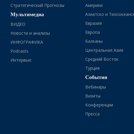
Стратегический Прогнозы
Америки
Мультимедиа
Азиатско и Тихоокеанс
Евразия
ВИДЕО
Европа
Новости и анализы
Балканы
ИНФОГРАФИКА
Центральная Азия
Podcasts
Средний Восток
Интервью
Турция
События
Вебинары
Визиты
Конференции
Пресса