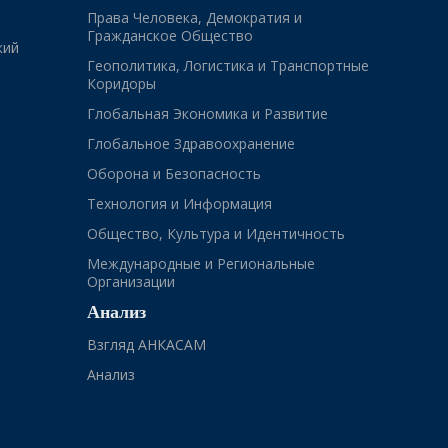
Права Человека, Демократия и
Гражданское Общество
кий
Геополитика, Логистика и Транспортные
Коридоры
Глобальная Экономика и Развитие
Глобальное Здравоохранение
Оборона и Безопасность
Технология и Информация
Общество, Культура и Идентичность
Международные и Региональные
Организации
Анализ
Взгляд АНКАСАМ
Анализ