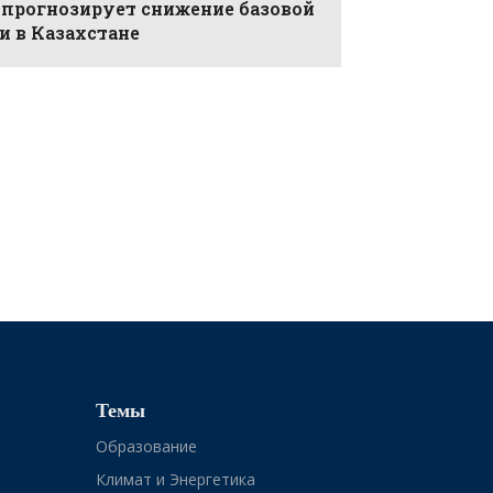
 прогнозирует снижение базовой
и в Казахстане
Темы
Образование
Климат и Энергетика