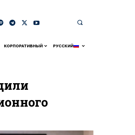
КОРПОРАТИВНЫЙ
РУССКИЙ
удили
ионного