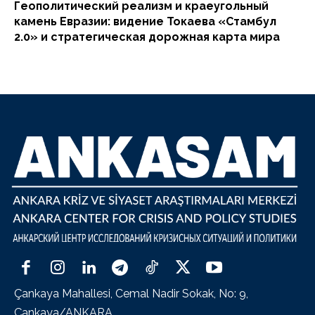
Геополитический реализм и краеугольный
камень Евразии: видение Токаева «Стамбул
2.0» и стратегическая дорожная карта мира
Çankaya Mahallesi, Cemal Nadir Sokak, No: 9,
Çankaya/ANKARA