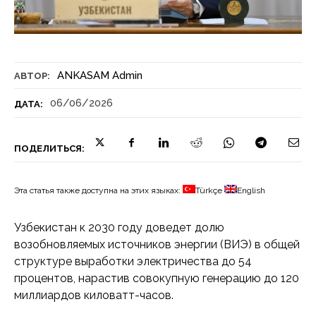
ANKASAM Admin
АВТОР:
06/06/2026
ДАТА:
ПОДЕЛИТЬСЯ:
Эта статья также доступна на этих языках:
Türkçe
English
Узбекистан к 2030 году доведет долю
возобновляемых источников энергии (ВИЭ) в общей
структуре выработки электричества до 54
процентов, нарастив совокупную генерацию до 120
миллиардов киловатт-часов.