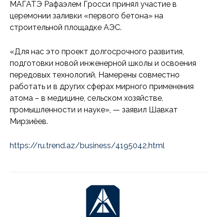
МАГАТЭ Рафаэлем Гросси принял участие в
церемонии заливки «первого бетона» на
строительной площадке АЭС.
​«Для нас это проект долгосрочного развития,
подготовки новой инженерной школы и освоения
передовых технологий. Намерены совместно
работать и в других сферах мирного применения
атома – в медицине, сельском хозяйстве,
промышленности и науке», — заявил Шавкат
Мирзиёев.
https://ru.trend.az/business/4195042.html