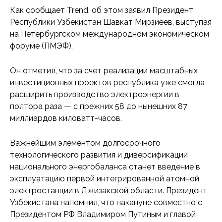
Как сообщает Trend, об этом заявил Президент
Республики Узбекистан Шавкат Мирзиёев, выступая
на Петербургском международном экономическом
форуме (ПМЭФ).
​Он отметил, что за счет реализации масштабных
инвестиционных проектов республика уже смогла
расширить производство электроэнергии в
полтора раза — с прежних 58 до нынешних 87
миллиардов киловатт-часов.
​Важнейшим элементом долгосрочного
технологического развития и диверсификации
национального энергобаланса станет введение в
эксплуатацию первой интегрированной атомной
электростанции в Джизакской области. Президент
Узбекистана напомнил, что накануне совместно с
Президентом РФ Владимиром Путиным и главой