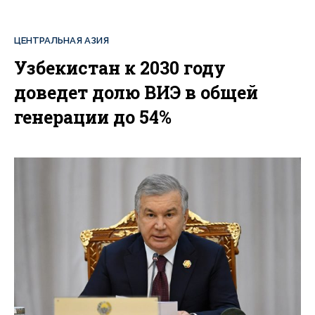
ЦЕНТРАЛЬНАЯ АЗИЯ
Узбекистан к 2030 году
доведет долю ВИЭ в общей
генерации до 54%