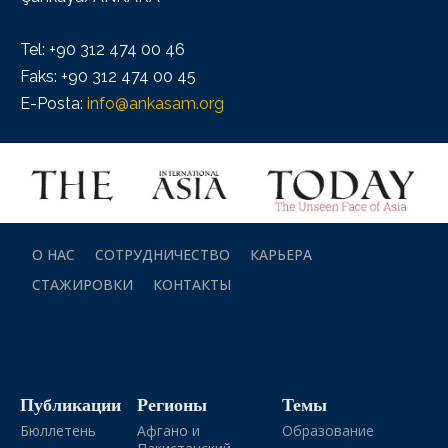
Tel: +90 312 474 00 46
Faks: +90 312 474 00 45
E-Posta:
info@ankasam.org
О НАС
СОТРУДНИЧЕСТВО
КАРЬЕРА
СТАЖИРОВКИ
КОНТАКТЫ
Публикации
Регионы
Темы
Бюллетень
Афгано и
Образование