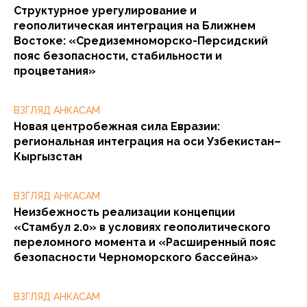
Структурное урегулирование и
геополитическая интеграция на Ближнем
Востоке: «Средиземноморско-Персидский
пояс безопасности, стабильности и
процветания»
ВЗГЛЯД АНКАСАМ
Новая центробежная сила Евразии:
региональная интеграция на оси Узбекистан–
Кыргызстан
ВЗГЛЯД АНКАСАМ
Неизбежность реализации концепции
«Стамбул 2.0» в условиях геополитического
переломного момента и «Расширенный пояс
безопасности Черноморского бассейна»
ВЗГЛЯД АНКАСАМ