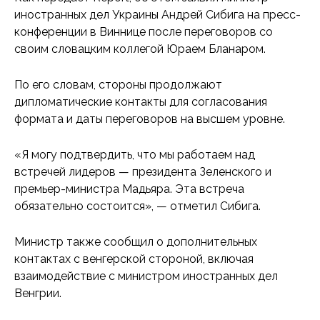
иностранных дел Украины Андрей Сибига на пресс-
конференции в Виннице после переговоров со
своим словацким коллегой Юраем Бланаром.
По его словам, стороны продолжают
дипломатические контакты для согласования
формата и даты переговоров на высшем уровне.
«Я могу подтвердить, что мы работаем над
встречей лидеров — президента Зеленского и
премьер-министра Мадьяра. Эта встреча
обязательно состоится», — отметил Сибига.
Министр также сообщил о дополнительных
контактах с венгерской стороной, включая
взаимодействие с министром иностранных дел
Венгрии.