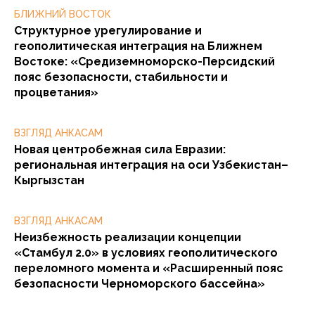
БЛИЖНИЙ ВОСТОК
Структурное урегулирование и
геополитическая интеграция на Ближнем
Востоке: «Средиземноморско-Персидский
пояс безопасности, стабильности и
процветания»
ВЗГЛЯД АНКАСАМ
Новая центробежная сила Евразии:
региональная интеграция на оси Узбекистан–
Кыргызстан
ВЗГЛЯД АНКАСАМ
Неизбежность реализации концепции
«Стамбул 2.0» в условиях геополитического
переломного момента и «Расширенный пояс
безопасности Черноморского бассейна»