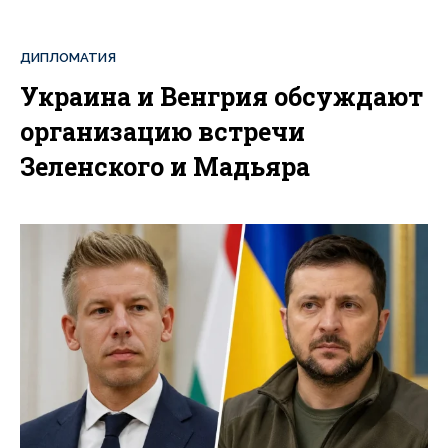
ДИПЛОМАТИЯ
Украина и Венгрия обсуждают
организацию встречи
Зеленского и Мадьяра