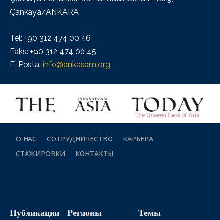
Çankaya/ANKARA
Tel: +90 312 474 00 46
Faks: +90 312 474 00 45
E-Posta:
info@ankasam.org
О НАС
СОТРУДНИЧЕСТВО
КАРЬЕРА
СТАЖИРОВКИ
КОНТАКТЫ
Публикации
Регионы
Темы