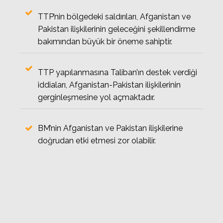
TTP’nin bölgedeki saldırıları, Afganistan ve
Pakistan ilişkilerinin geleceğini şekillendirme
bakımından büyük bir öneme sahiptir.
TTP yapılanmasına Taliban’ın destek verdiği
iddiaları, Afganistan-Pakistan ilişkilerinin
gerginleşmesine yol açmaktadır.
BM’nin Afganistan ve Pakistan ilişkilerine
doğrudan etki etmesi zor olabilir.