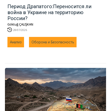
Период Драпатого:Переносится ли
война в Украине на территорию
России?
Göktuğ ÇALIŞKAN
28/07/2026
Анализ
Оборона и Безопасность