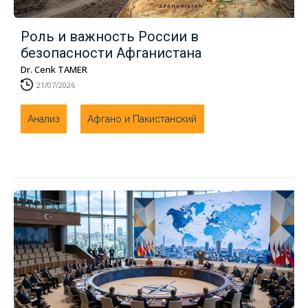
Роль и важность России в
безопасности Афганистана
Dr. Cenk TAMER
21/07/2026
Анализ
Афгано и Пакистанский