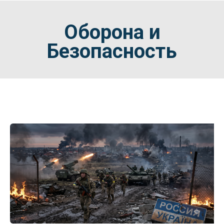
Оборона и
Безопасность