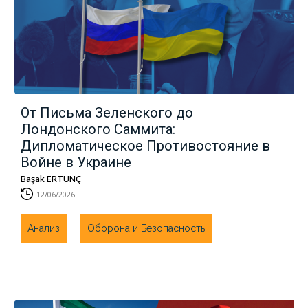
От Письма Зеленского до
Лондонского Саммита:
Дипломатическое Противостояние в
Войне в Украине
Başak ERTUNÇ
12/06/2026
Анализ
Оборона и Безопасность