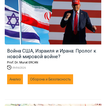
Война США, Израиля и Ирана: Пролог к
новой мировой войне?
Prof. Dr. Murat ERCAN
09/06/2026
Анализ
Оборона и Безопасность