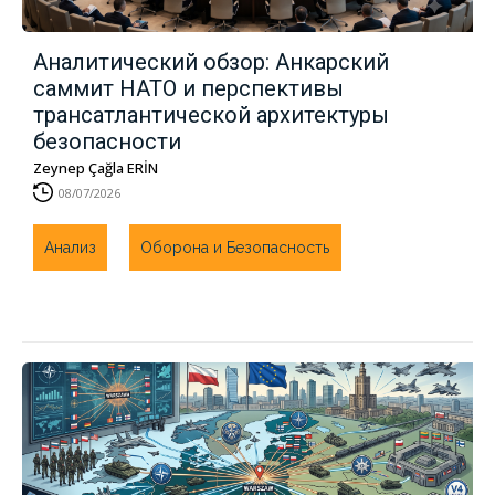
Аналитический обзор: Анкарский
саммит НАТО и перспективы
трансатлантической архитектуры
безопасности
Zeynep Çağla ERİN
08/07/2026
Анализ
Оборона и Безопасность