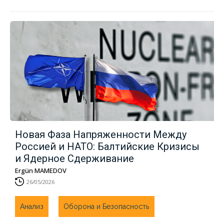
Новая Фаза Напряженности Между
Россией и НАТО: Балтийские Кризисы
и Ядерное Сдерживание
Ergün MAMEDOV
26/05/2026
Анализ
Оборона и Безопасность