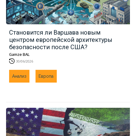
Становится ли Варшава новым
центром европейской архитектуры
безопасности после США?
Gamze BAL
30/06/2026
Анализ
Европа