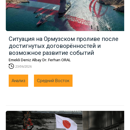
Ситуация на Ормузском проливе после
достигнутых договорённостей и
возможное развитие событий
Emekli Deniz Albay Dr. Ferhan ORAL
23/06/2026
Анализ
Средний Восток