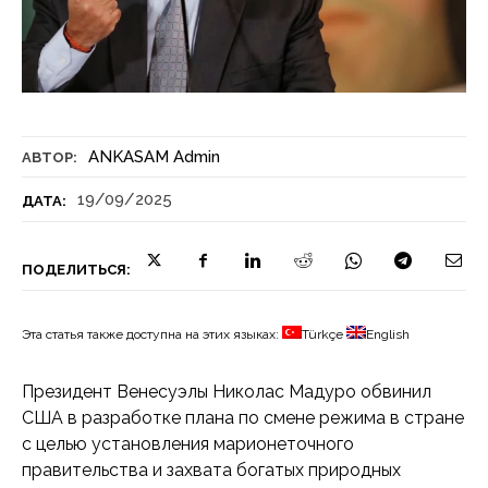
ANKASAM Admin
АВТОР:
19/09/2025
ДАТА:
ПОДЕЛИТЬСЯ:
Эта статья также доступна на этих языках:
Türkçe
English
Президент Венесуэлы Николас Мадуро обвинил
США в разработке плана по смене режима в стране
с целью установления марионеточного
правительства и захвата богатых природных