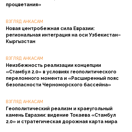
процветания»
ВЗГЛЯД АНКАСАМ
Новая центробежная сила Евразии:
региональная интеграция на оси Узбекистан–
Кыргызстан
ВЗГЛЯД АНКАСАМ
Неизбежность реализации концепции
«Стамбул 2.0» в условиях геополитического
переломного момента и «Расширенный пояс
безопасности Черноморского бассейна»
ВЗГЛЯД АНКАСАМ
Геополитический реализм и краеугольный
камень Евразии: видение Токаева «Стамбул
2.0» и стратегическая дорожная карта мира