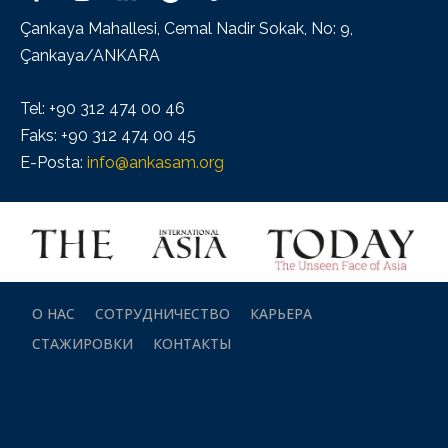
Çankaya Mahallesi, Cemal Nadir Sokak, No: 9,
Çankaya/ANKARA
Tel: +90 312 474 00 46
Faks: +90 312 474 00 45
E-Posta:
info@ankasam.org
О НАС
СОТРУДНИЧЕСТВО
КАРЬЕРА
СТАЖИРОВКИ
КОНТАКТЫ