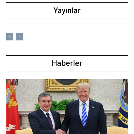
Yayınlar
Haberler