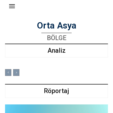
Orta Asya
BÖLGE
Analiz
Röportaj