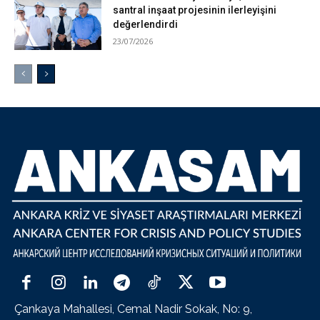
santral inşaat projesinin ilerleyişini
değerlendirdi
23/07/2026
Çankaya Mahallesi, Cemal Nadir Sokak, No: 9,