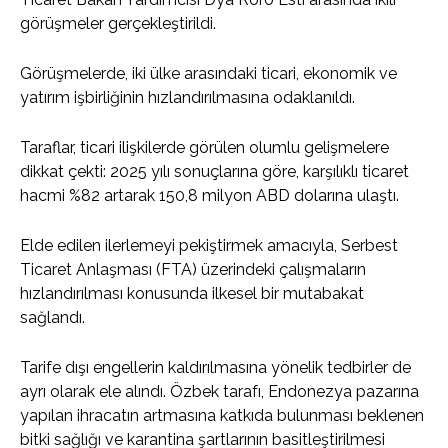
görüşmeler gerçekleştirildi.
Görüşmelerde, iki ülke arasındaki ticari, ekonomik ve
yatırım işbirliğinin hızlandırılmasına odaklanıldı.
Taraflar, ticari ilişkilerde görülen olumlu gelişmelere
dikkat çekti: 2025 yılı sonuçlarına göre, karşılıklı ticaret
hacmi %82 artarak 150,8 milyon ABD dolarına ulaştı.
Elde edilen ilerlemeyi pekiştirmek amacıyla, Serbest
Ticaret Anlaşması (FTA) üzerindeki çalışmaların
hızlandırılması konusunda ilkesel bir mutabakat
sağlandı.
Tarife dışı engellerin kaldırılmasına yönelik tedbirler de
ayrı olarak ele alındı. Özbek tarafı, Endonezya pazarına
yapılan ihracatın artmasına katkıda bulunması beklenen
bitki sağlığı ve karantina şartlarının basitleştirilmesi