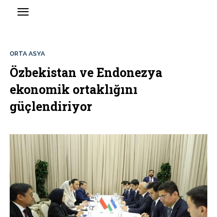
ORTA ASYA
Özbekistan ve Endonezya
ekonomik ortaklığını
güçlendiriyor