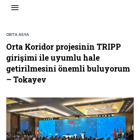
ORTA ASYA
Orta Koridor projesinin TRIPP
girişimi ile uyumlu hale
getirilmesini önemli buluyorum
– Tokayev