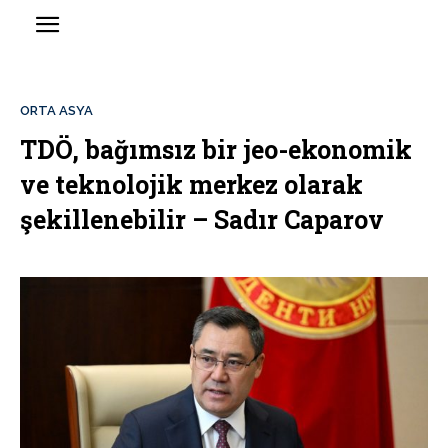
ORTA ASYA
TDÖ, bağımsız bir jeo-ekonomik
ve teknolojik merkez olarak
şekillenebilir – Sadır Caparov