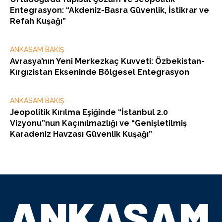
Entegrasyon: “Akdeniz-Basra Güvenlik, İstikrar ve
Refah Kuşağı”
ANKASAM BAKIŞ
Avrasya’nın Yeni Merkezkaç Kuvveti: Özbekistan-
Kırgızistan Ekseninde Bölgesel Entegrasyon
ANKASAM BAKIŞ
Jeopolitik Kırılma Eşiğinde “İstanbul 2.0
Vizyonu”nun Kaçınılmazlığı ve “Genişletilmiş
Karadeniz Havzası Güvenlik Kuşağı”