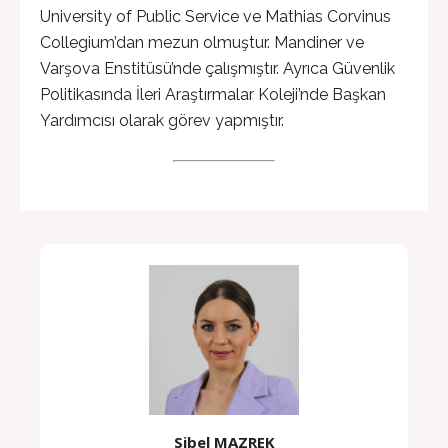
University of Public Service ve Mathias Corvinus
Collegium’dan mezun olmuştur. Mandiner ve
Varşova Enstitüsü’nde çalışmıştır. Ayrıca Güvenlik
Politikasında İleri Araştırmalar Koleji’nde Başkan
Yardımcısı olarak görev yapmıştır.
Sibel MAZREK