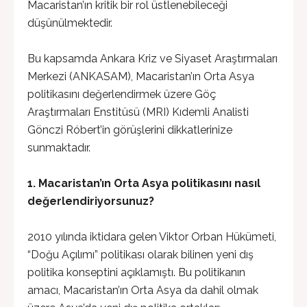
Macaristan’ın kritik bir rol üstlenebileceği
düşünülmektedir.
Bu kapsamda Ankara Kriz ve Siyaset Araştırmaları
Merkezi (ANKASAM), Macaristan’ın Orta Asya
politikasını değerlendirmek üzere Göç
Araştırmaları Enstitüsü (MRI) Kıdemli Analisti
Gönczi Róbert’in görüşlerini dikkatlerinize
sunmaktadır.
1. Macaristan’ın Orta Asya politikasını nasıl
değerlendiriyorsunuz?
2010 yılında iktidara gelen Viktor Orban Hükümeti,
“Doğu Açılımı” politikası olarak bilinen yeni dış
politika konseptini açıklamıştı. Bu politikanın
amacı, Macaristan’ın Orta Asya da dahil olmak