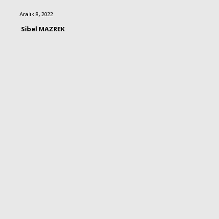
Aralık 8, 2022
Sibel MAZREK