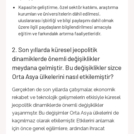
Kapasite geliştirme, özel sektör katılımı, araştırma
kurumları ve üniversitelerin dâhil edilmesi,
uluslararası işbirliği ve bilgi paylaşımı dahil olmak
üzere ilgili paydaşların bilgilendirilmesi amacıyla
eğitim ve farkındalık artırma faaliyetleridir.
2. Son yıllarda küresel jeopolitik
dinamiklerde önemli değişiklikler
meydana gelmiştir. Bu değişiklikler sizce
Orta Asya ülkelerini nasıl etkilemiştir?
Gerçekten de son yıllarda çatışmalar, ekonomik
rekabet ve teknolojik gelişmelerin etkisiyle küresel
jeopolitik dinamiklerde önemli değişiklikler
yaşanmıştır. Bu değişimler Orta Asya ülkelerini de
kaçınılmaz olarak etkilemiştir. Etkilerini anlamak
için önce genel eğilimlere, ardından ihracat