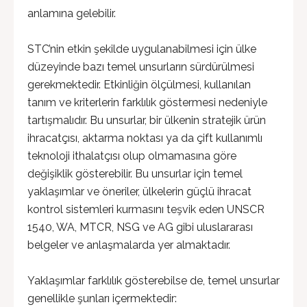
anlamına gelebilir.
STC’nin etkin şekilde uygulanabilmesi için ülke
düzeyinde bazı temel unsurların sürdürülmesi
gerekmektedir. Etkinliğin ölçülmesi, kullanılan
tanım ve kriterlerin farklılık göstermesi nedeniyle
tartışmalıdır. Bu unsurlar, bir ülkenin stratejik ürün
ihracatçısı, aktarma noktası ya da çift kullanımlı
teknoloji ithalatçısı olup olmamasına göre
değişiklik gösterebilir. Bu unsurlar için temel
yaklaşımlar ve öneriler, ülkelerin güçlü ihracat
kontrol sistemleri kurmasını teşvik eden UNSCR
1540, WA, MTCR, NSG ve AG gibi uluslararası
belgeler ve anlaşmalarda yer almaktadır.
Yaklaşımlar farklılık gösterebilse de, temel unsurlar
genellikle şunları içermektedir: