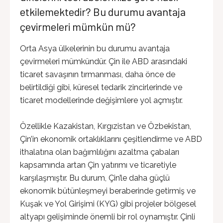
etkilemektedir? Bu durumu avantaja
çevirmeleri mümkün mü?
Orta Asya ülkelerinin bu durumu avantaja
çevirmeleri mümkündür. Çin ile ABD arasındaki
ticaret savaşının tırmanması, daha önce de
belirtildiği gibi, küresel tedarik zincirlerinde ve
ticaret modellerinde değişimlere yol açmıştır.
Özellikle Kazakistan, Kırgızistan ve Özbekistan,
Çin’in ekonomik ortaklıklarını çeşitlendirme ve ABD
ithalatına olan bağımlılığını azaltma çabaları
kapsamında artan Çin yatırımı ve ticaretiyle
karşılaşmıştır. Bu durum, Çin’le daha güçlü
ekonomik bütünleşmeyi beraberinde getirmiş ve
Kuşak ve Yol Girişimi (KYG) gibi projeler bölgesel
altyapı gelişiminde önemli bir rol oynamıştır. Çinli