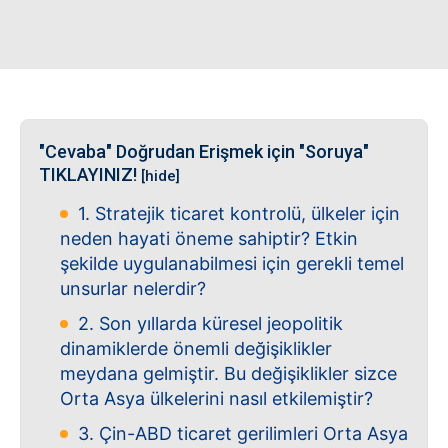
"Cevaba" Doğrudan Erişmek için "Soruya"
TIKLAYINIZ!
[hide]
1. Stratejik ticaret kontrolü, ülkeler için
neden hayati öneme sahiptir? Etkin
şekilde uygulanabilmesi için gerekli temel
unsurlar nelerdir?
2. Son yıllarda küresel jeopolitik
dinamiklerde önemli değişiklikler
meydana gelmiştir. Bu değişiklikler sizce
Orta Asya ülkelerini nasıl etkilemiştir?
3. Çin-ABD ticaret gerilimleri Orta Asya