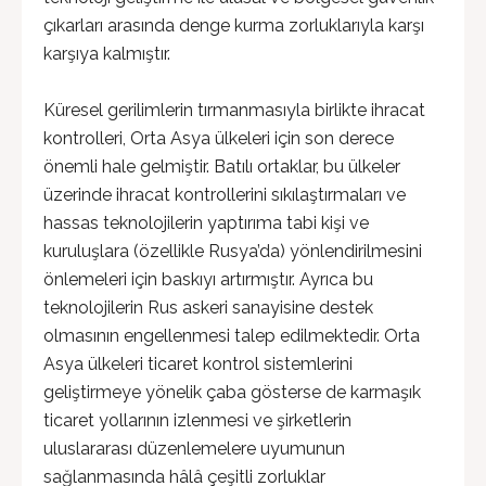
çıkarları arasında denge kurma zorluklarıyla karşı
karşıya kalmıştır.
Küresel gerilimlerin tırmanmasıyla birlikte ihracat
kontrolleri, Orta Asya ülkeleri için son derece
önemli hale gelmiştir. Batılı ortaklar, bu ülkeler
üzerinde ihracat kontrollerini sıkılaştırmaları ve
hassas teknolojilerin yaptırıma tabi kişi ve
kuruluşlara (özellikle Rusya’da) yönlendirilmesini
önlemeleri için baskıyı artırmıştır. Ayrıca bu
teknolojilerin Rus askeri sanayisine destek
olmasının engellenmesi talep edilmektedir. Orta
Asya ülkeleri ticaret kontrol sistemlerini
geliştirmeye yönelik çaba gösterse de karmaşık
ticaret yollarının izlenmesi ve şirketlerin
uluslararası düzenlemelere uyumunun
sağlanmasında hâlâ çeşitli zorluklar