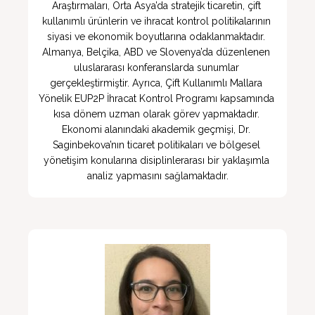
Araştırmaları, Orta Asya’da stratejik ticaretin, çift 
kullanımlı ürünlerin ve ihracat kontrol politikalarının 
siyasi ve ekonomik boyutlarına odaklanmaktadır. 
Almanya, Belçika, ABD ve Slovenya’da düzenlenen 
uluslararası konferanslarda sunumlar 
gerçekleştirmiştir. Ayrıca, Çift Kullanımlı Mallara 
Yönelik EUP2P İhracat Kontrol Programı kapsamında 
kısa dönem uzman olarak görev yapmaktadır. 
Ekonomi alanındaki akademik geçmişi, Dr. 
Saginbekova’nın ticaret politikaları ve bölgesel 
yönetişim konularına disiplinlerarası bir yaklaşımla 