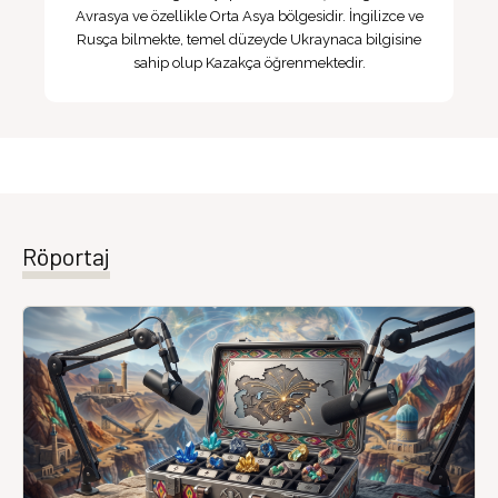
Avrasya ve özellikle Orta Asya bölgesidir. İngilizce ve
Rusça bilmekte, temel düzeyde Ukraynaca bilgisine
sahip olup Kazakça öğrenmektedir.
Röportaj