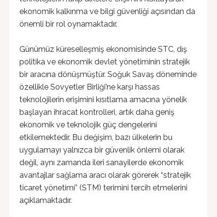
ekonomik kalkınma ve bilgi güvenliği açısından da
önemli bir rol oynamaktadır.
Günümüz küreselleşmiş ekonomisinde STC, dış
politika ve ekonomik devlet yönetiminin stratejik
bir aracına dönüşmüştür. Soğuk Savaş döneminde
özellikle Sovyetler Birliği’ne karşı hassas
teknolojilerin erişimini kısıtlama amacına yönelik
başlayan ihracat kontrolleri, artık daha geniş
ekonomik ve teknolojik güç dengelerini
etkilemektedir. Bu değişim, bazı ülkelerin bu
uygulamayı yalnızca bir güvenlik önlemi olarak
değil, aynı zamanda ileri sanayilerde ekonomik
avantajlar sağlama aracı olarak görerek “stratejik
ticaret yönetimi” (STM) terimini tercih etmelerini
açıklamaktadır.