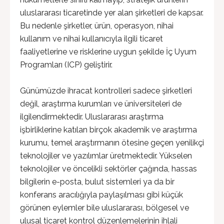
uluslararası ticaretinde yer alan şirketleri de kapsar.
Bu nedenle şirketler, ürün, operasyon, nihai
kullanım ve nihai kullanıcıyla ilgili ticaret
faaliyetlerine ve risklerine uygun şekilde İç Uyum
Programları (ICP) geliştirir.
Günümüzde ihracat kontrolleri sadece şirketleri
değil, araştırma kurumları ve üniversiteleri de
ilgilendirmektedir. Uluslararası araştırma
işbirliklerine katılan birçok akademik ve araştırma
kurumu, temel araştırmanın ötesine geçen yenilikçi
teknolojiler ve yazılımlar üretmektedir. Yükselen
teknolojiler ve öncelikli sektörler çağında, hassas
bilgilerin e-posta, bulut sistemleri ya da bir
konferans aracılığıyla paylaşılması gibi küçük
görünen eylemler bile uluslararası, bölgesel ve
ulusal ticaret kontrol düzenlemelerinin ihlali