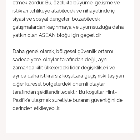
etmek zordur. Bu, özellikle büyüme, gelişme ve
istikrarı tehlikeye atabilecek ve nihayetinde iç
siyasi ve sosyal dengeleri bozabilecek
çatışmalardan kaçınmaya ve uyumsuzluğa daha
yatkın olan ASEAN bloğu için geçerlidir.
Daha genel olarak, bölgesel güvenlik ortamı
sadece yerel olaylar tarafından değil, aynı
zamanda kilit ülkelerdeki lider değişiklikleri ve
ayrıca daha istikrarsız koşullara geçiş riski taşıyan
diğer küresel bölgelerdeki önemli olaylar
tarafından şekillendirilecektir. Bu koşullar Hint-
Pasifik’e ulaşmak suretiyle buranın güvenliğini de
derinden etkileyebilir.