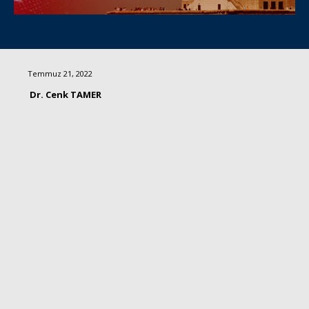
Temmuz 21, 2022
Dr. Cenk TAMER