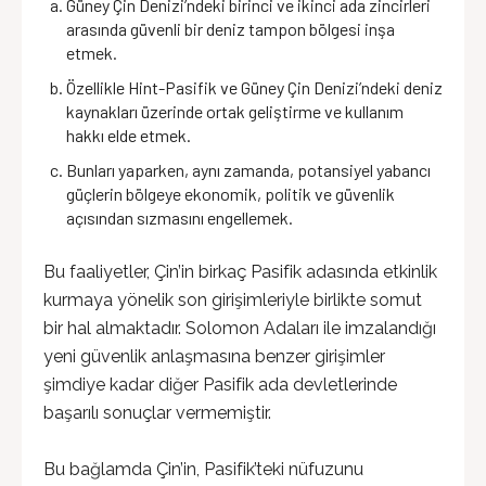
Güney Çin Denizi’ndeki birinci ve ikinci ada zincirleri
arasında güvenli bir deniz tampon bölgesi inşa
etmek.
Özellikle Hint-Pasifik ve Güney Çin Denizi’ndeki deniz
kaynakları üzerinde ortak geliştirme ve kullanım
hakkı elde etmek.
Bunları yaparken, aynı zamanda, potansiyel yabancı
güçlerin bölgeye ekonomik, politik ve güvenlik
açısından sızmasını engellemek.
Bu faaliyetler, Çin’in birkaç Pasifik adasında etkinlik
kurmaya yönelik son girişimleriyle birlikte somut
bir hal almaktadır. Solomon Adaları ile imzalandığı
yeni güvenlik anlaşmasına benzer girişimler
şimdiye kadar diğer Pasifik ada devletlerinde
başarılı sonuçlar vermemiştir.
Bu bağlamda Çin’in, Pasifik’teki nüfuzunu