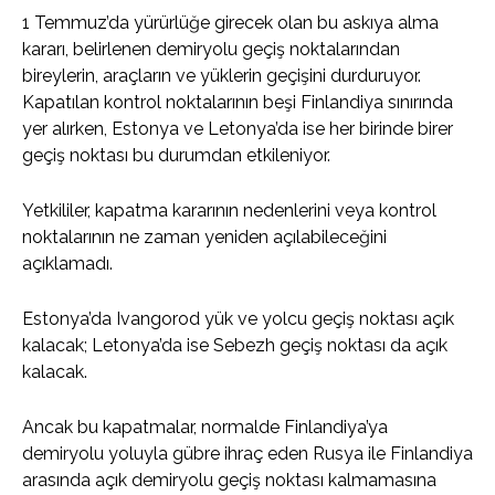
1 Temmuz’da yürürlüğe girecek olan bu askıya alma
kararı, belirlenen demiryolu geçiş noktalarından
bireylerin, araçların ve yüklerin geçişini durduruyor.
Kapatılan kontrol noktalarının beşi Finlandiya sınırında
yer alırken, Estonya ve Letonya’da ise her birinde birer
geçiş noktası bu durumdan etkileniyor.
Yetkililer, kapatma kararının nedenlerini veya kontrol
noktalarının ne zaman yeniden açılabileceğini
açıklamadı.
Estonya’da Ivangorod yük ve yolcu geçiş noktası açık
kalacak; Letonya’da ise Sebezh geçiş noktası da açık
kalacak.
Ancak bu kapatmalar, normalde Finlandiya’ya
demiryolu yoluyla gübre ihraç eden Rusya ile Finlandiya
arasında açık demiryolu geçiş noktası kalmamasına