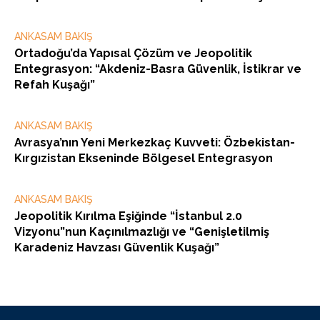
ANKASAM BAKIŞ
Ortadoğu’da Yapısal Çözüm ve Jeopolitik
Entegrasyon: “Akdeniz-Basra Güvenlik, İstikrar ve
Refah Kuşağı”
ANKASAM BAKIŞ
Avrasya’nın Yeni Merkezkaç Kuvveti: Özbekistan-
Kırgızistan Ekseninde Bölgesel Entegrasyon
ANKASAM BAKIŞ
Jeopolitik Kırılma Eşiğinde “İstanbul 2.0
Vizyonu”nun Kaçınılmazlığı ve “Genişletilmiş
Karadeniz Havzası Güvenlik Kuşağı”