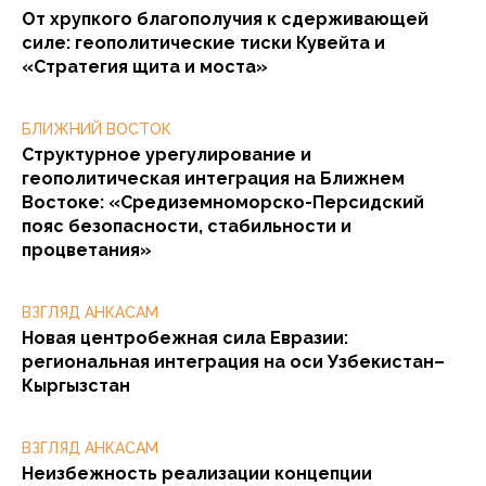
От хрупкого благополучия к сдерживающей
силе: геополитические тиски Кувейта и
«Стратегия щита и моста»
БЛИЖНИЙ ВОСТОК
Структурное урегулирование и
геополитическая интеграция на Ближнем
Востоке: «Средиземноморско-Персидский
пояс безопасности, стабильности и
процветания»
ВЗГЛЯД АНКАСАМ
Новая центробежная сила Евразии:
региональная интеграция на оси Узбекистан–
Кыргызстан
ВЗГЛЯД АНКАСАМ
Неизбежность реализации концепции