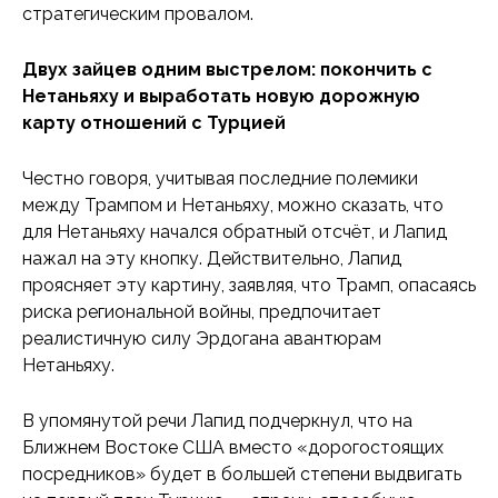
стратегическим провалом.
Двух зайцев одним выстрелом: покончить с
Нетаньяху и выработать новую дорожную
карту отношений с Турцией
Честно говоря, учитывая последние полемики
между Трампом и Нетаньяху, можно сказать, что
для Нетаньяху начался обратный отсчёт, и Лапид
нажал на эту кнопку. Действительно, Лапид
проясняет эту картину, заявляя, что Трамп, опасаясь
риска региональной войны, предпочитает
реалистичную силу Эрдогана авантюрам
Нетаньяху.
В упомянутой речи Лапид подчеркнул, что на
Ближнем Востоке США вместо «дорогостоящих
посредников» будет в большей степени выдвигать