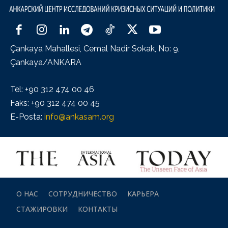
Çankaya Mahallesi, Cemal Nadir Sokak, No: 9,
Çankaya/ANKARA
Tel: +90 312 474 00 46
Faks: +90 312 474 00 45
E-Posta:
info@ankasam.org
О НАС
СОТРУДНИЧЕСТВО
КАРЬЕРА
СТАЖИРОВКИ
КОНТАКТЫ