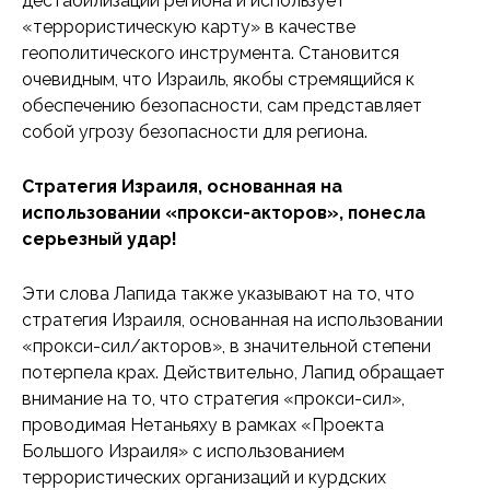
дестабилизации региона и использует
«террористическую карту» в качестве
геополитического инструмента. Становится
очевидным, что Израиль, якобы стремящийся к
обеспечению безопасности, сам представляет
собой угрозу безопасности для региона.
Стратегия Израиля, основанная на
использовании «прокси-акторов», понесла
серьезный удар!
Эти слова Лапида также указывают на то, что
стратегия Израиля, основанная на использовании
«прокси-сил/акторов», в значительной степени
потерпела крах. Действительно, Лапид обращает
внимание на то, что стратегия «прокси-сил»,
проводимая Нетаньяху в рамках «Проекта
Большого Израиля» с использованием
террористических организаций и курдских