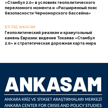
«Стамбул 2.0» в условиях геополитического
переломного момента и «Расширенный пояс
безопасности Черноморского бассейна»
ВЗГЛЯД АНКАСАМ
Геополитический реализм и краеугольный
камень Евразии: видение Токаева «Стамбул
2.0» и стратегическая дорожная карта мира