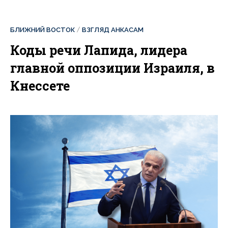
БЛИЖНИЙ ВОСТОК
ВЗГЛЯД АНКАСАМ
Коды речи Лапида, лидера
главной оппозиции Израиля, в
Кнессете