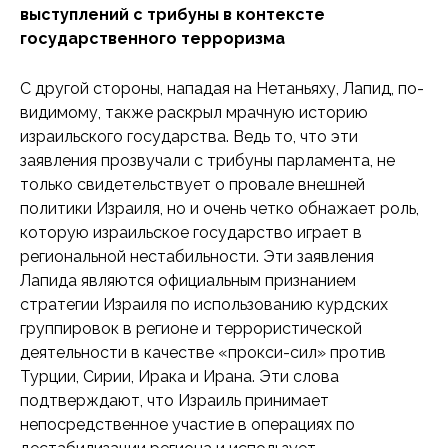
выступлений с трибуны в контексте
государственного терроризма
С другой стороны, нападая на Нетаньяху, Лапид, по-
видимому, также раскрыл мрачную историю
израильского государства. Ведь то, что эти
заявления прозвучали с трибуны парламента, не
только свидетельствует о провале внешней
политики Израиля, но и очень четко обнажает роль,
которую израильское государство играет в
региональной нестабильности. Эти заявления
Лапида являются официальным признанием
стратегии Израиля по использованию курдских
группировок в регионе и террористической
деятельности в качестве «прокси-сил» против
Турции, Сирии, Ирака и Ирана. Эти слова
подтверждают, что Израиль принимает
непосредственное участие в операциях по