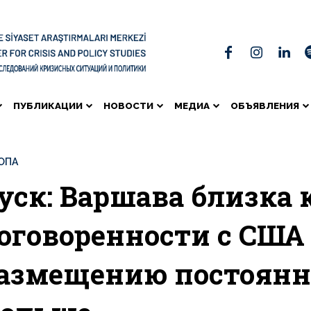
ПУБЛИКАЦИИ
НОВОСТИ
МЕДИА
ОБЪЯВЛЕНИЯ
ОПА
уск: Варшава близка
оговоренности с США
азмещению постоянн