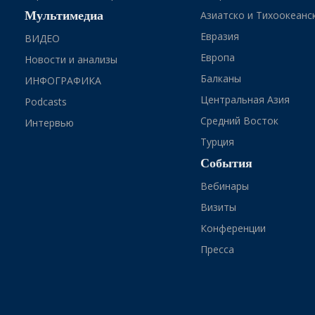
Мультимедиа
Азиатско и Тихоокеанс
Евразия
ВИДЕО
Европа
Новости и анализы
Балканы
ИНФОГРАФИКА
Центральная Азия
Podcasts
Средний Восток
Интервью
Турция
События
Вебинары
Визиты
Конференции
Пресса