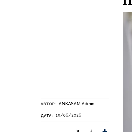
П
ANKASAM Admin
АВТОР:
19/06/2026
ДАТА: