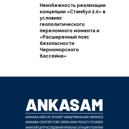
Неизбежность реализации
концепции «Стамбул 2.0» в
условиях
геополитического
переломного момента и
«Расширенный пояс
безопасности
Черноморского
бассейна»