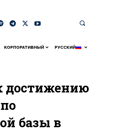
КОРПОРАТИВНЫЙ
РУССКИЙ
 к достижению
 по
ой базы в