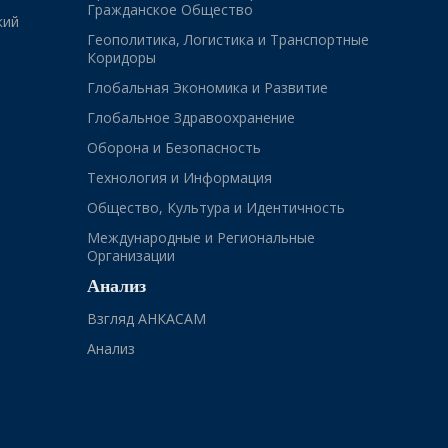
Гражданское Общество
кий
Геополитика, Логистика и Транспортные
Коридоры
Глобальная Экономика и Развитие
Глобальное Здравоохранение
Оборона и Безопасность
Технология и Информация
Общество, Культура и Идентичность
Международные и Региональные
Организации
Анализ
Взгляд АНКАСАМ
Анализ