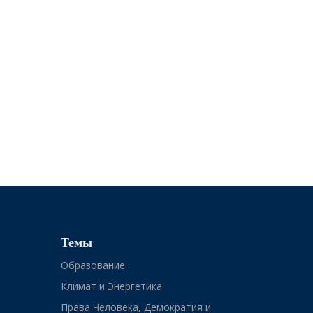
Темы
Образование
Климат и Энергетика
Права Человека, Демократия и