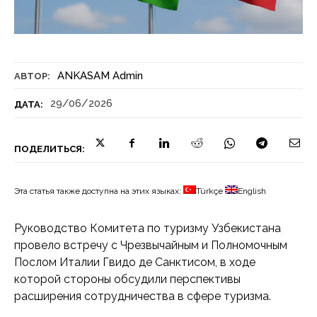
ANKASAM Admin
АВТОР:
29/06/2026
ДАТА:
ПОДЕЛИТЬСЯ:
Эта статья также доступна на этих языках:
Türkçe
English
Руководство Комитета по туризму Узбекистана
провело встречу с Чрезвычайным и Полномочным
Послом Италии Гвидо де Санктисом, в ходе
которой стороны обсудили перспективы
расширения сотрудничества в сфере туризма.