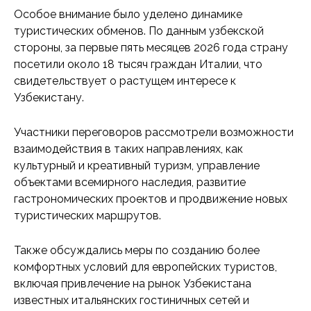
Особое внимание было уделено динамике
туристических обменов. По данным узбекской
стороны, за первые пять месяцев 2026 года страну
посетили около 18 тысяч граждан Италии, что
свидетельствует о растущем интересе к
Узбекистану.
Участники переговоров рассмотрели возможности
взаимодействия в таких направлениях, как
культурный и креативный туризм, управление
объектами всемирного наследия, развитие
гастрономических проектов и продвижение новых
туристических маршрутов.
Также обсуждались меры по созданию более
комфортных условий для европейских туристов,
включая привлечение на рынок Узбекистана
известных итальянских гостиничных сетей и