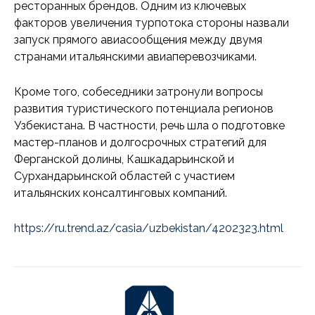
ресторанных брендов. Одним из ключевых
факторов увеличения турпотока стороны назвали
запуск прямого авиасообщения между двумя
странами итальянскими авиаперевозчиками.
Кроме того, собеседники затронули вопросы
развития туристического потенциала регионов
Узбекистана. В частности, речь шла о подготовке
мастер-планов и долгосрочных стратегий для
Ферганской долины, Кашкадарьинской и
Сурхандарьинской областей с участием
итальянских консалтинговых компаний.
https://ru.trend.az/casia/uzbekistan/4202323.html