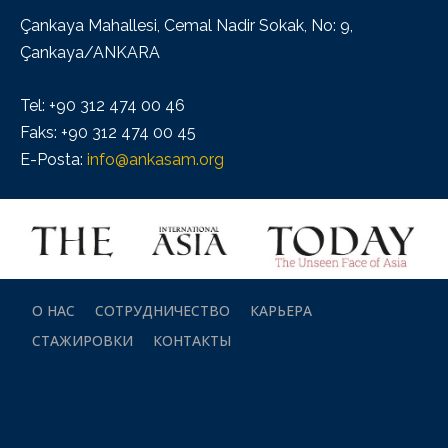
Çankaya Mahallesi, Cemal Nadir Sokak, No: 9,
Çankaya/ANKARA
Tel: +90 312 474 00 46
Faks: +90 312 474 00 45
E-Posta:
info@ankasam.org
О НАС
СОТРУДНИЧЕСТВО
КАРЬЕРА
СТАЖИРОВКИ
КОНТАКТЫ