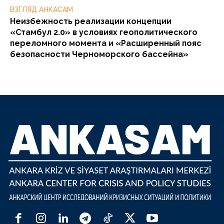
ВЗГЛЯД АНКАСАМ
Неизбежность реализации концепции
«Стамбул 2.0» в условиях геополитического
переломного момента и «Расширенный пояс
безопасности Черноморского бассейна»