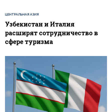
ЦЕНТРАЛЬНАЯ АЗИЯ
Узбекистан и Италия
расширят сотрудничество в
сфере туризма