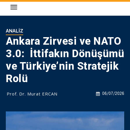
ANALIZ
Ankara Zirvesi ve NATO
3.0: İttifakın Dönüşümü
ve Türkiye’nin Stratejik
Rolü
Prof. Dr. Murat ERCAN
06/07/2026