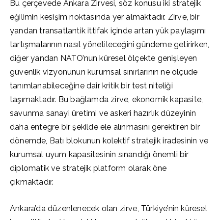
Bu çerçevede Ankara Zirvesi, söz konusu iki stratejik
eğilimin kesişim noktasında yer almaktadır. Zirve, bir
yandan transatlantik ittifak içinde artan yük paylaşımı
tartışmalarının nasıl yönetileceğini gündeme getirirken,
diğer yandan NATO’nun küresel ölçekte genişleyen
güvenlik vizyonunun kurumsal sınırlarının ne ölçüde
tanımlanabileceğine dair kritik bir test niteliği
taşımaktadır. Bu bağlamda zirve, ekonomik kapasite,
savunma sanayi üretimi ve askeri hazırlık düzeyinin
daha entegre bir şekilde ele alınmasını gerektiren bir
dönemde, Batı blokunun kolektif stratejik iradesinin ve
kurumsal uyum kapasitesinin sınandığı önemli bir
diplomatik ve stratejik platform olarak öne
çıkmaktadır.
Ankara’da düzenlenecek olan zirve, Türkiye’nin küresel