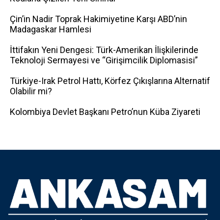
Çin’in Nadir Toprak Hakimiyetine Karşı ABD’nin
Madagaskar Hamlesi
İttifakın Yeni Dengesi: Türk-Amerikan İlişkilerinde
Teknoloji Sermayesi ve “Girişimcilik Diplomasisi”
Türkiye-Irak Petrol Hattı, Körfez Çıkışlarına Alternatif
Olabilir mi?
Kolombiya Devlet Başkanı Petro’nun Küba Ziyareti