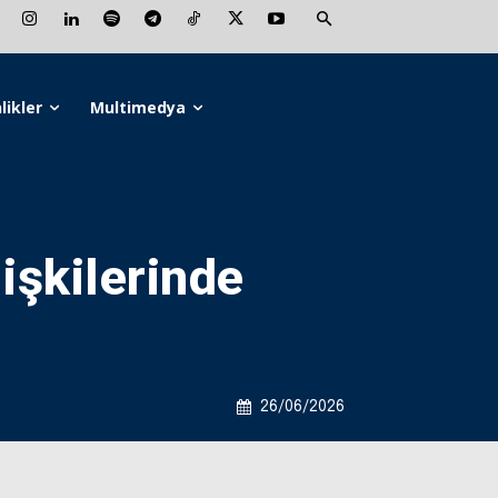
likler
Multimedya
işkilerinde
26/06/2026