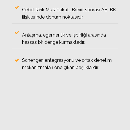
Cebelitarık Mutabakatı, Brexit sonrası AB-BK
ilişkilerinde dönüm noktasıdır.
Anlaşma, egemenlik ve işbirliği arasında
hassas bir denge kurmaktadır.
Schengen entegrasyonu ve ortak denetim
mekanizmaları öne çıkan başlıklardır.