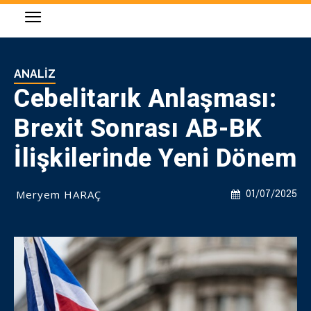
ANALIZ
Cebelitarık Anlaşması:
Brexit Sonrası AB-BK
İlişkilerinde Yeni Dönem
Meryem HARAÇ
01/07/2025