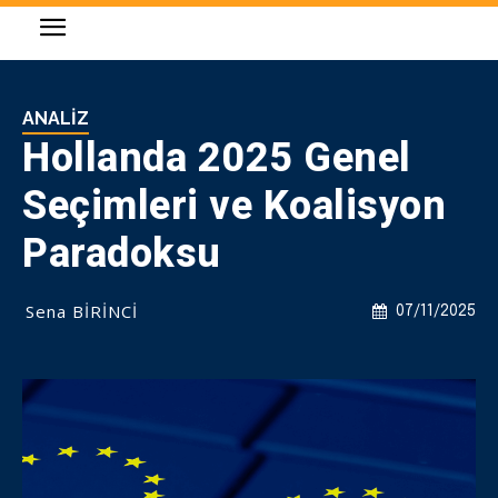
ANALIZ
Hollanda 2025 Genel
Seçimleri ve Koalisyon
Paradoksu
Sena BİRİNCİ
07/11/2025