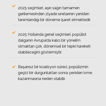
2025 seçimleri, aşırı sağın tamamen
gerilemesinden ziyade sınırlarının yeniden
tanımlandığı bir döneme işaret etmektedir.
2025 Hollanda genel seçimleri, popülist
dalganın Avrupa’da kalıcı bir yönelim
olmaktan çok, dönemsel bir tepki hareketi
olabileceğini göstermiştir.
Başarısız bir koalisyon süreci, popülizmin
geçici bir durgunluktan sonra yeniden ivme
kazanmasına neden olabilir.